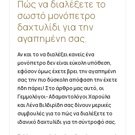
Πώς να διαλέξετε το
σωστό μονόπετρο
δαχτυλίδι για την
αγαπημένη σας.
Αν και το να διαλέξει κανείς ένα
μονόπετρο δεν είναι εύκολη υπόθεση,
εφόσον όμως έχετε βρει την αγαπημένη
σας την πιο δύσκολη απόφαση την έχετε
ήδη πάρει! Στο άρθρο μας αυτό, οι
Γεμμολόγοι- Αδαμαντολόγοι Χαρούλα
και Λένα Βιλδιρίδη σας δίνουν μερικές
συμβουλές για το πώς να διαλέξετε το
ιδανικό δαχτυλίδι για τη σύντροφό σας.