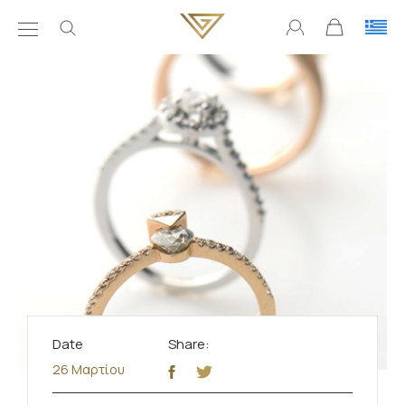
Date
Share:
26 Μαρτίου