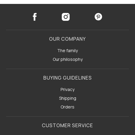
OUR COMPANY
The family
Our philosophy
BUYING GUIDELINES
Privacy
Shipping
Orders
CUSTOMER SERVICE