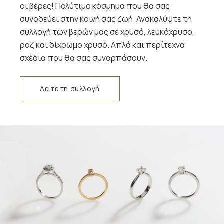
οι βέρες! Πολύτιμο κόσμημα που θα σας
συνοδεύει στην κοινή σας ζωή. Ανακαλύψτε τη
συλλογή των βερών μας σε χρυσό, λευκόχρυσο,
ροζ και δίχρωμο χρυσό. Απλά και περίτεχνα
σχέδια που θα σας συναρπάσουν.
Δείτε τη συλλογή