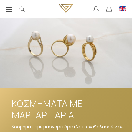
ΚΟΣΜΗΜΑΤΑ ΜΕ
ΜΑΡΓΑΡΙΤΑΡΙΑ
Κοσμήματα με μαργαριτάρια Νοτίων Θαλασσών σε