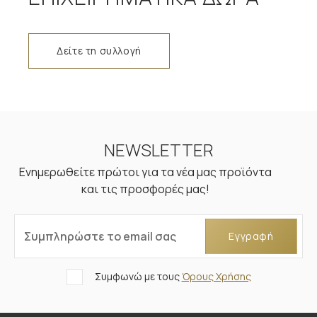
Δείτε τη συλλογή
NEWSLETTER
Ενημερωθείτε πρώτοι για τα νέα μας προϊόντα
και τις προσφορές μας!
Συμπληρώστε το email σας
Εγγραφή
Συμφωνώ με τους
Όρους Χρήσης