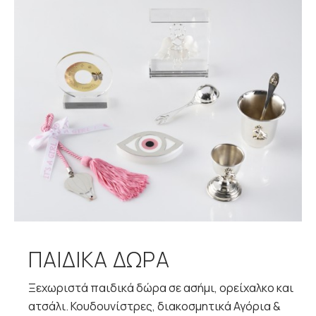
ΠΑΙΔΙΚΑ ΔΩΡΑ
Ξεχωριστά παιδικά δώρα σε ασήμι, ορείχαλκο και
ατσάλι. Κουδουνίστρες, διακοσμητικά Αγόρια &