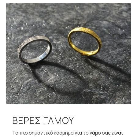
ΒΕΡΕΣ ΓΑΜΟΥ
Το πιο σημαντικό κόσμημα για το γάμο σας είναι