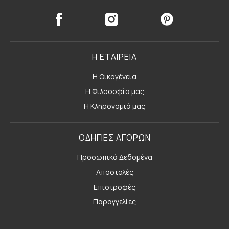
Η ΕΤΑΙΡΕΙΑ
Η Οικογένεια
Η Φιλοσοφία μας
Η Κληρονομιά μας
ΟΔΗΓΙΕΣ ΑΓΟΡΩΝ
Προσωπικά Δεδομένα
Αποστολές
Επιστροφές
Παραγγελίες