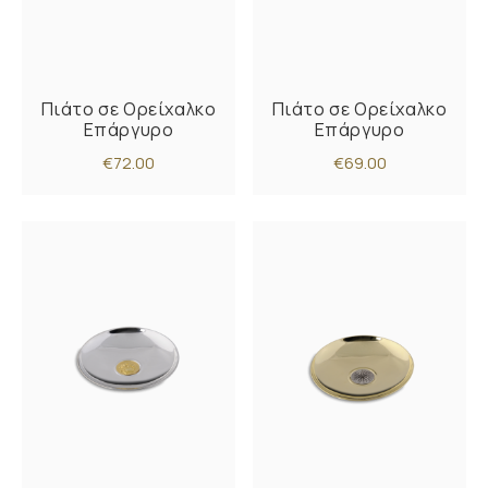
Πιάτο σε Ορείχαλκο
Πιάτο σε Ορείχαλκο
Επάργυρο
Επάργυρο
€72.00
€69.00