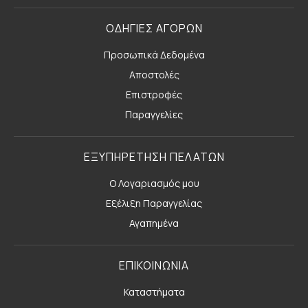
ΟΔΗΓΙΕΣ ΑΓΟΡΩΝ
Προσωπικά Δεδομένα
Αποστολές
Επιστροφές
Παραγγελίες
ΕΞΥΠΗΡΕΤΗΣΗ ΠΕΛΑΤΩΝ
Ο Λογαριασμός μου
Εξέλιξη Παραγγελίας
Αγαπημένα
ΕΠΙΚΟΙΝΩΝΙΑ
Καταστήματα