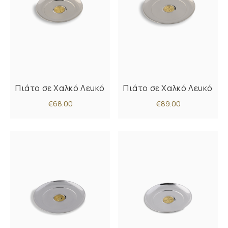
Πιάτο σε Χαλκό Λευκό
Πιάτο σε Χαλκό Λευκό
€68.00
€89.00