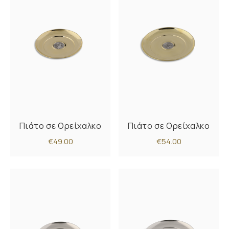
Πιάτο σε Ορείχαλκο
Πιάτο σε Ορείχαλκο
€49.00
€54.00