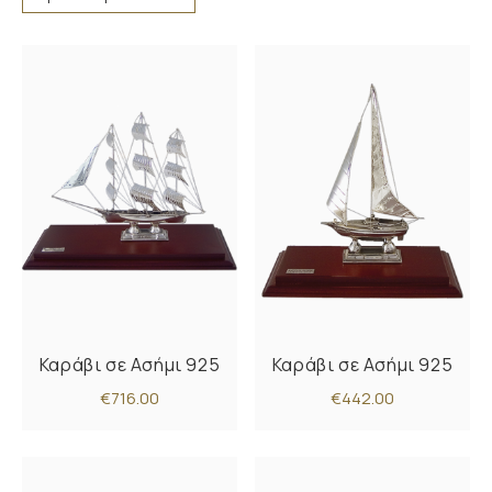
Καράβι σε Ασήμι 925
Καράβι σε Ασήμι 925
€716.00
€442.00