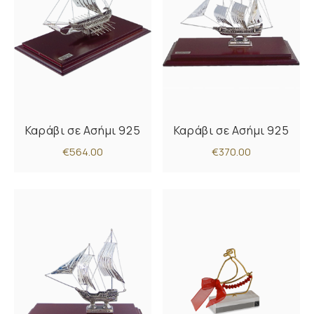
Καράβι σε Ασήμι 925
Καράβι σε Ασήμι 925
€564.00
€370.00