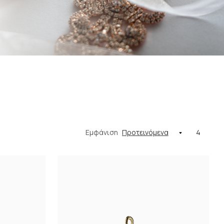
Εμφάνιση
4