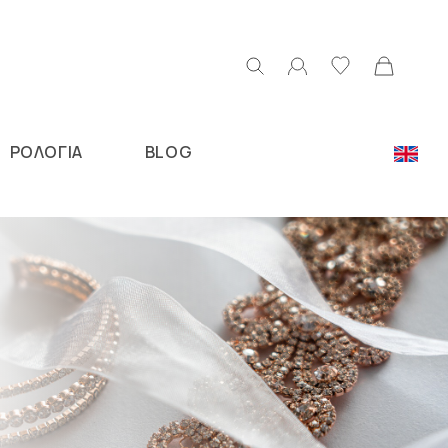
ΡΟΛΟΓΙΑ
BLOG
Ν