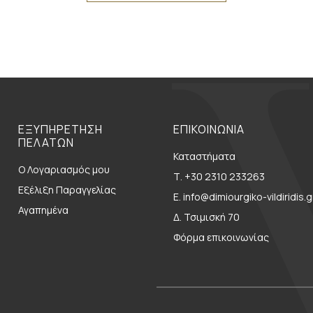
ΕΞΥΠΗΡΕΤΗΣΗ
ΕΠΙΚΟΙΝΩΝΙΑ
ΠΕΛΑΤΩΝ
Καταστήματα
Ο Λογαριασμός μου
Τ. +30 2310 233263
Εξέλιξη Παραγγελίας
E. info@dimiourgiko-vildiridis.g
Αγαπημένα
Δ. Τσιμισκή 70
Φόρμα επικοινωνίας