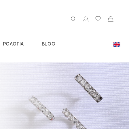
ΡΟΛΟΓΙΑ
BLOG
Ν