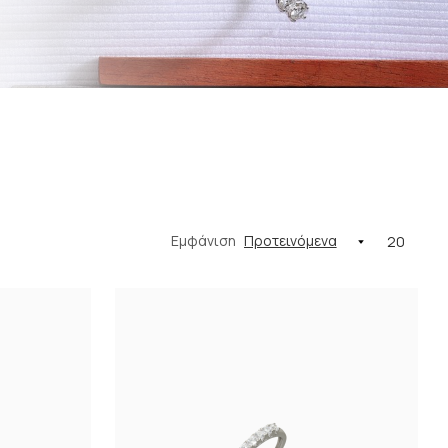
Εμφάνιση
20