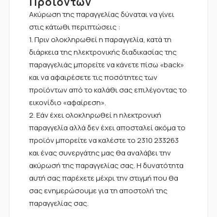
Προϊόντων
Ακύρωση της παραγγελίας δύναται να γίνει
στις κάτωθι περιπτώσεις :
1. Πριν ολοκληρωθεί η παραγγελία, κατά τη
διάρκεια της ηλεκτρονικής διαδικασίας της
παραγγελιάς μπορείτε να κάνετε πίσω «back»
και να αφαιρέσετε τις ποσότητες των
προϊόντων από το καλάθι σας επιλέγοντας το
εικονίδιο «αφαίρεση».
2. Εάν έχει ολοκληρωθεί η ηλεκτρονική
παραγγελία αλλά δεν έχει αποσταλεί ακόμα το
προϊόν μπορείτε να καλέστε το 2310 233263
και ένας συνεργάτης μας θα αναλάβει την
ακύρωσή της παραγγελίας σας. H δυνατότητα
αυτή σας παρέχετε μέχρι την στιγμή που θα
σας ενημερώσουμε για τη αποστολή της
παραγγελίας σας.