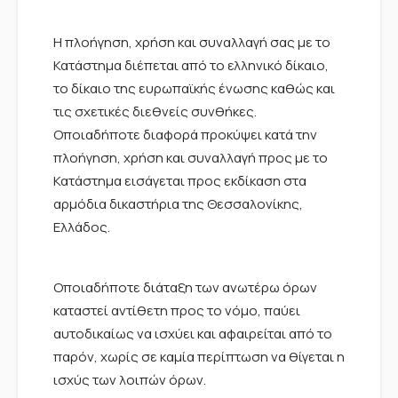
Η πλοήγηση, χρήση και συναλλαγή σας με το
Κατάστημα διέπεται από το ελληνικό δίκαιο,
το δίκαιο της ευρωπαϊκής ένωσης καθώς και
τις σχετικές διεθνείς συνθήκες.
Οποιαδήποτε διαφορά προκύψει κατά την
πλοήγηση, χρήση και συναλλαγή προς με το
Κατάστημα εισάγεται προς εκδίκαση στα
αρμόδια δικαστήρια της Θεσσαλονίκης,
Ελλάδος.
Οποιαδήποτε διάταξη των ανωτέρω όρων
καταστεί αντίθετη προς το νόμο, παύει
αυτοδικαίως να ισχύει και αφαιρείται από το
παρόν, χωρίς σε καμία περίπτωση να θίγεται η
ισχύς των λοιπών όρων.