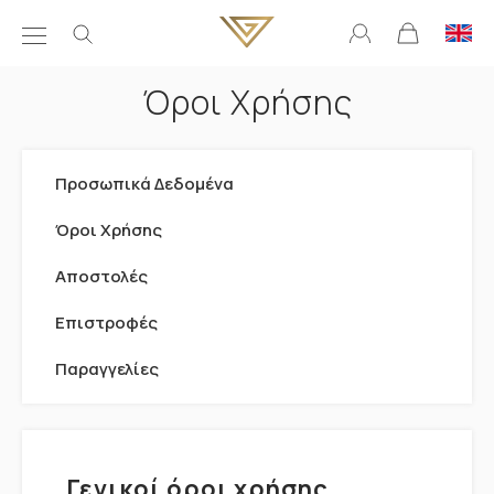
Όροι Χρήσης
Προσωπικά Δεδομένα
Όροι Χρήσης
Αποστολές
Επιστροφές
Παραγγελίες
Γενικοί όροι χρήσης