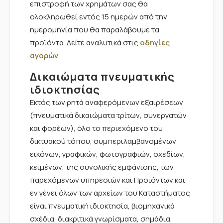
επιστροφή των χρημάτων σας θα
ολοκληρωθεί εντός 15 ημερών από την
ημερομηνία που θα παραλάβουμε τα
προϊόντα. Δείτε αναλυτικά στις
οδηγίες
αγορών
Δικαιώματα πνευματικής
ιδιοκτησίας
Εκτός των ρητά αναφερόμενων εξαιρέσεων
(πνευματικά δικαιώματα τρίτων, συνεργατών
και φορέων), όλο το περιεχόμενο του
δικτυακού τόπου, συμπεριλαμβανομένων
εικόνων, γραφικών, φωτογραφιών, σχεδίων,
κειμένων, της συνολικής εμφάνισης, των
παρεχόμενων υπηρεσιών και Προϊόντων και
εν γένει όλων των αρχείων του Καταστήματος
είναι πνευματική ιδιοκτησία, βιομηχανικά
σχέδια, διακριτικά γνωρίσματα, σημάδια,