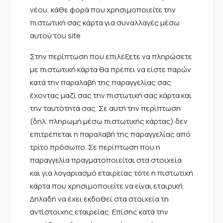
νέου, κάθε φορά που χρησιμοποιείτε την
πιστωτική σας κάρτα για συναλλαγές μέσω
αυτού του site
Στην περίπτωση που επιλέξετε να πληρώσετε
με πιστωτική κάρτα θα πρέπει να είστε παρών
κατά την παραλαβή της παραγγελίας σας
έχοντας μαζί σας την πιστωτική σας κάρτα και
την ταυτότητά σας. Σε αυτή την περίπτωση
(δηλ. πληρωμή μέσω πιστωτικής κάρτας) δεν
επιτρέπεται η παραλαβή της παραγγελίας από
τρίτο πρόσωπο. Σε περίπτωση που η
παραγγελία πραγματοποιείται στα στοιχεία
και για λογαριασμό εταιρείας τότε η πιστωτική
κάρτα που χρησιμοποιείτε να είναι εταιρική.
Δηλαδή να έχει εκδοθεί στα στοιχεία τη
αντίστοιχης εταιρείας. Επίσης κατά την