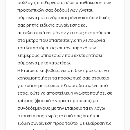
συλλογή, επεξεργασία ή/και αποθήκευση των
προσωπικών σας δεδομένων γίνεται
σύμφωνα με το νόμο και μόνον κατόπιν δικής
σας ρητής ειδικής συναίνεσης και
αποκλειστικά και μόνον για τους σκοπούς και
στο μέτρο που απαιτείται για τη λειτουργία
του Καταστήματος και την παροχή των
επιμέρους υπηρεσιών που έχετε ζητήσει
σύμφωνα με τα κατωτέρω.
Η Εταιρεία επιβεβαιώνει ότι δεν πρόκειται να
χρησιμοποιήσει τα προσωπικά σας στοιχεία
για χρήση μη ειδικώς εξουσιοδοτημένη από
εσάς, ούτε να αποστείλει ή γνωστοποιήσει σε
τρίτους (φυσικά ή νομικά πρόσωπα) μη
συνδεδεμένους με την Εταιρεία τα εν λόγω
στοιχεία σας χωρίς τη δική σας ρητή και
ειδική συναίνεση προς τούτο, με εξαίρεση τις