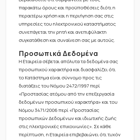
παρακάτω όρους και προϋποθέσεις διότι η
περαιτέρω χρήση και η περιήγηση σας στις
υπηρεσίες του ηλεκτρονικού καταστήματος
συνεπάγεται την ρητή και ανεπιφύλακτη
συγκατάθεση και συναίνεση σας με αυτούς.
Προσωπικά Δεδομένα
Η Εταιρεία σέβεται απόλυτα τα δεδομένα σας
προσωπικού χαρακτήρα και διασφαλίζει ότι
το Κατάστημα είναι σύννομο προς τις
διατάξεις του Νόμου 2472/1997 περί
«Προστασίας ατόμου από την επεξεργασία
δεδομένων προσωπικού χαρακτήρα» και του
Νόμου 3471/2006 περί «Προστασίας
προσωπικών Δεδομένων και ιδιωτικής ζωής
στις ηλεκτρονικές επικοινωνίες». Σε κάθε
περίπτωση, η Εταιρεία επιβεβαιώνει ότι τυχόν