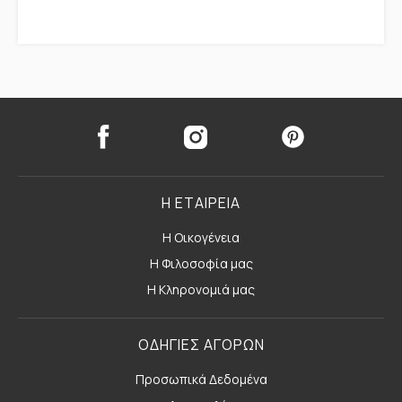
Η ΕΤΑΙΡΕΙΑ
Η Οικογένεια
Η Φιλοσοφία μας
Η Κληρονομιά μας
ΟΔΗΓΙΕΣ ΑΓΟΡΩΝ
Προσωπικά Δεδομένα