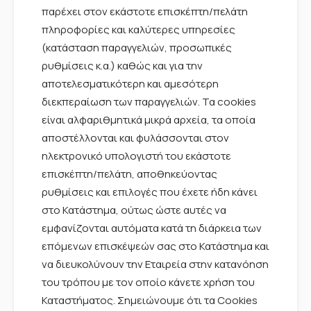
παρέχει στον εκάστοτε επισκέπτη/πελάτη
πληροφορίες και καλύτερες υπηρεσίες
(κατάσταση παραγγελιών, προσωπικές
ρυθμίσεις κ.α.) καθώς και για την
αποτελεσματικότερη και αμεσότερη
διεκπεραίωση των παραγγελιών. Τα cookies
είναι αλφαριθμητικά μικρά αρχεία, τα οποία
αποστέλλονται και φυλάσσονται στον
ηλεκτρονικό υπολογιστή του εκάστοτε
επισκέπτη/πελάτη, αποθηκεύοντας
ρυθμίσεις και επιλογές που έχετε ήδη κάνει
στο Κατάστημα, ούτως ώστε αυτές να
εμφανίζονται αυτόματα κατά τη διάρκεια των
επόμενων επισκέψεών σας στο Κατάστημα και
να διευκολύνουν την Εταιρεία στην κατανόηση
του τρόπου με τον οποίο κάνετε χρήση του
Καταστήματος. Σημειώνουμε ότι τα Cookies