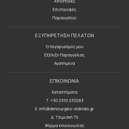
Αποστολές
Επιστροφές
Παραγγελίες
ΕΞΥΠΗΡΕΤΗΣΗ ΠΕΛΑΤΩΝ
Ο Λογαριασμός μου
Εξέλιξη Παραγγελίας
Αγαπημένα
ΕΠΙΚΟΙΝΩΝΙΑ
Καταστήματα
Τ. +30 2310 233263
E. info@dimiourgiko-vildiridis.gr
Δ. Τσιμισκή 70
Φόρμα επικοινωνίας