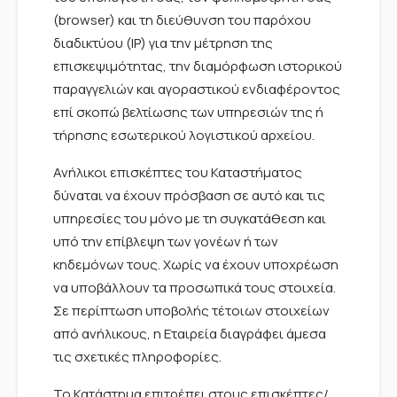
(browser) και τη διεύθυνση του παρόχου
διαδικτύου (IP) για την μέτρηση της
επισκεψιμότητας, την διαμόρφωση ιστορικού
παραγγελιών και αγοραστικού ενδιαφέροντος
επί σκοπώ βελτίωσης των υπηρεσιών της ή
τήρησης εσωτερικού λογιστικού αρχείου.
Ανήλικοι επισκέπτες του Καταστήματος
δύναται να έχουν πρόσβαση σε αυτό και τις
υπηρεσίες του μόνο με τη συγκατάθεση και
υπό την επίβλεψη των γονέων ή των
κηδεμόνων τους. Χωρίς να έχουν υποχρέωση
να υποβάλλουν τα προσωπικά τους στοιχεία.
Σε περίπτωση υποβολής τέτοιων στοιχείων
από ανήλικους, η Εταιρεία διαγράφει άμεσα
τις σχετικές πληροφορίες.
Το Κατάστημα επιτρέπει στους επισκέπτες/