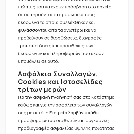
πελάτες του να έχουν πρόσβαση στο αρχείο
όπου τηρούνται τα προσωπικά τους
δεδομένα τα οποία συλλέχθηκαν και
φυλάσσονται κατά τα ανωτέρω και να
προβαίνουν σε διορθώσεις, διαγραφές,
τροποποιήσεις και προσθήκες των
δεδομένων και πληροφοριών που έχουν
υποβάλλει σε αυτό.
Ασφάλεια Συναλλαγών,
Cookies και Ιστοσελίδες
τρίτων μερών
Για την ασφαλή πλοήγησή σας στο Κατάστημα
καθώς και για την ασφάλεια των συναλλαγών
σας με αυτό, η Εταιρεία λαμβάνει κάθε
πρόσφορο μέτρο υιοθετώντας σύγχρονες
προδιαγραφές ασφαλείας υψηλής ποιότητας