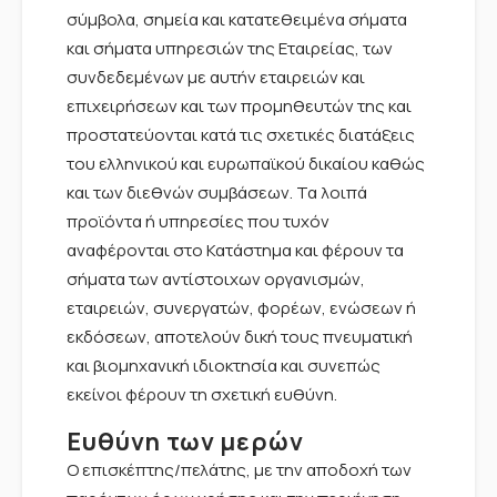
σύμβολα, σημεία και κατατεθειμένα σήματα
και σήματα υπηρεσιών της Εταιρείας, των
συνδεδεμένων με αυτήν εταιρειών και
επιχειρήσεων και των προμηθευτών της και
προστατεύονται κατά τις σχετικές διατάξεις
του ελληνικού και ευρωπαϊκού δικαίου καθώς
και των διεθνών συμβάσεων. Τα λοιπά
προϊόντα ή υπηρεσίες που τυχόν
αναφέρονται στο Κατάστημα και φέρουν τα
σήματα των αντίστοιχων οργανισμών,
εταιρειών, συνεργατών, φορέων, ενώσεων ή
εκδόσεων, αποτελούν δική τους πνευματική
και βιομηχανική ιδιοκτησία και συνεπώς
εκείνοι φέρουν τη σχετική ευθύνη.
Ευθύνη των μερών
Ο επισκέπτης/πελάτης, με την αποδοχή των