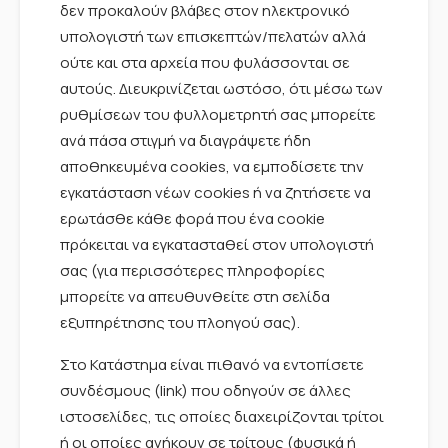
δεν προκαλούν βλάβες στον ηλεκτρονικό
υπολογιστή των επισκεπτών/πελατών αλλά
ούτε και στα αρχεία που φυλάσσονται σε
αυτούς. Διευκρινίζεται ωστόσο, ότι μέσω των
ρυθμίσεων του φυλλομετρητή σας μπορείτε
ανά πάσα στιγμή να διαγράψετε ήδη
αποθηκευμένα cookies, να εμποδίσετε την
εγκατάσταση νέων cookies ή να ζητήσετε να
ερωτάσθε κάθε φορά που ένα cookie
πρόκειται να εγκατασταθεί στον υπολογιστή
σας (για περισσότερες πληροφορίες
μπορείτε να απευθυνθείτε στη σελίδα
εξυπηρέτησης του πλοηγού σας).
Στο Κατάστημα είναι πιθανό να εντοπίσετε
συνδέσμους (link) που οδηγούν σε άλλες
ιστοσελίδες, τις οποίες διαχειρίζονται τρίτοι
ή οι οποίες ανήκουν σε τρίτους (φυσικά ή