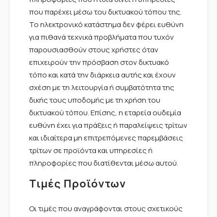
που παρέχει μέσω του δικτυακού τόπου της.
Το ηλεκτρονικό κατάστημα δεν φέρει ευθύνη
για πιθανά τεχνικά προβλήματα που τυχόν
παρουσιασθούν στους χρήστες όταν
επιχειρούν την πρόσβαση στον δικτυακό
τόπο και κατά την διάρκεια αυτής και έχουν
σχέση με τη λειτουργία ή συμβατότητα της
δικής τους υποδομής με τη χρήση του
δικτυακού τόπου. Επίσης, η εταρεία ουδεμία
ευθύνη έχει για πράξεις ή παραλείψεις τρίτων
και ιδιαίτερα μη επιτρεπόμενες παρεμβάσεις
τρίτων σε προϊόντα και υπηρεσίες ή
πληροφορίες που διατίθενται μέσω αυτού.
Τιμές Προϊόντων
Οι τιμές που αναγράφονται στους σχετικούς