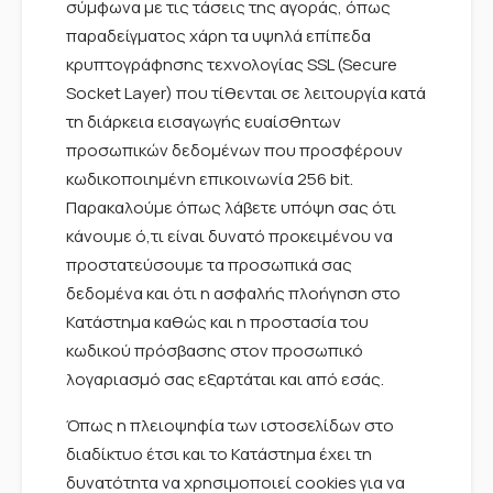
σύμφωνα με τις τάσεις της αγοράς, όπως
παραδείγματος χάρη τα υψηλά επίπεδα
κρυπτογράφησης τεχνολογίας SSL (Secure
Socket Layer) που τίθενται σε λειτουργία κατά
τη διάρκεια εισαγωγής ευαίσθητων
προσωπικών δεδομένων που προσφέρουν
κωδικοποιημένη επικοινωνία 256 bit.
Παρακαλούμε όπως λάβετε υπόψη σας ότι
κάνουμε ό,τι είναι δυνατό προκειμένου να
προστατεύσουμε τα προσωπικά σας
δεδομένα και ότι η ασφαλής πλοήγηση στο
Κατάστημα καθώς και η προστασία του
κωδικού πρόσβασης στον προσωπικό
λογαριασμό σας εξαρτάται και από εσάς.
Όπως η πλειοψηφία των ιστοσελίδων στο
διαδίκτυο έτσι και το Κατάστημα έχει τη
δυνατότητα να χρησιμοποιεί cookies για να