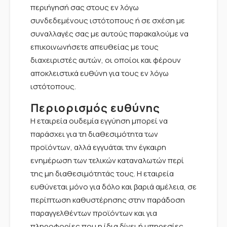
περιήγησή σας στους εν λόγω
συνδεδεμένους ιστότοπους ή σε σχέση με
συναλλαγές σας με αυτούς παρακαλούμε να
επικοινωνήσετε απευθείας με τους
διαχειριστές αυτών, οι οποίοι και φέρουν
αποκλειστικά ευθύνη για τους εν λόγω
ιστότοπους.
Περιορισμός ευθύνης
Η εταιρεία ουδεμία εγγύηση μπορεί να
παράσχει για τη διαθεσιμότητα των
προϊόντων, αλλά εγγυάται την έγκαιρη
ενημέρωση των τελικών καταναλωτών περί
της μη διαθεσιμότητάς τους. Η εταιρεία
ευθύνεται μόνο για δόλο και βαριά αμέλεια, σε
περίπτωση καθυστέρησης στην παράδοση
παραγγελθέντων προϊόντων και για
πληροφορίες που η ίδια δίνει ή υπηρεσίες