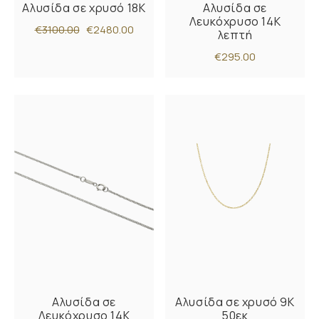
Αλυσίδα σε χρυσό 18Κ
Αλυσίδα σε
Λευκόχρυσο 14Κ
€3100.00
€2480.00
λεπτή
€295.00
Αλυσίδα σε
Αλυσίδα σε χρυσό 9Κ
Λευκόχρυσο 14Κ
50εκ