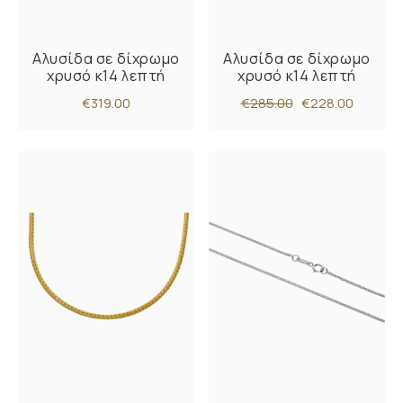
Αλυσίδα σε δίχρωμο
Αλυσίδα σε δίχρωμο
χρυσό κ14 λεπτή
χρυσό κ14 λεπτή
€319.00
€285.00
€228.00