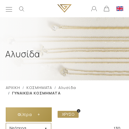
Αλυσίδα
ΑΡΧΙΚΗ
ΚΟΣΜΗΜΑΤΑ
Αλυσίδα
ΓΥΝΑΙΚΕΙΑ ΚΟΣΜΗΜΑΤΑ
x
ΧΡΥΣΟ
Φίλτρα
+
130