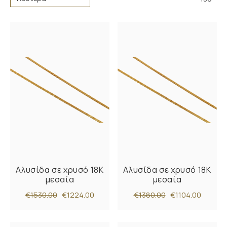
Αλυσίδα σε χρυσό 18Κ
Αλυσίδα σε χρυσό 18Κ
μεσαία
μεσαία
€1530.00
€1224.00
€1380.00
€1104.00