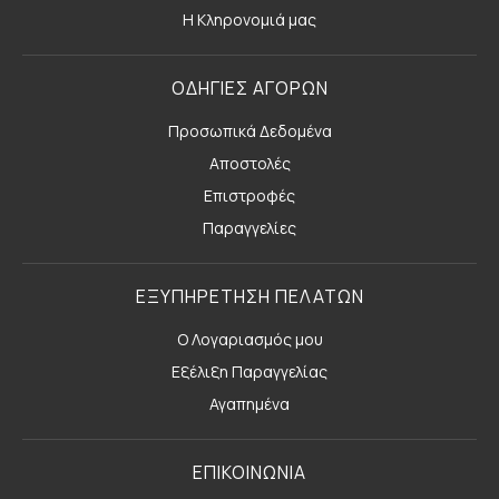
Η Κληρονομιά μας
ΟΔΗΓΙΕΣ ΑΓΟΡΩΝ
Προσωπικά Δεδομένα
Αποστολές
Επιστροφές
Παραγγελίες
ΕΞΥΠΗΡΕΤΗΣΗ ΠΕΛΑΤΩΝ
Ο Λογαριασμός μου
Εξέλιξη Παραγγελίας
Αγαπημένα
ΕΠΙΚΟΙΝΩΝΙΑ