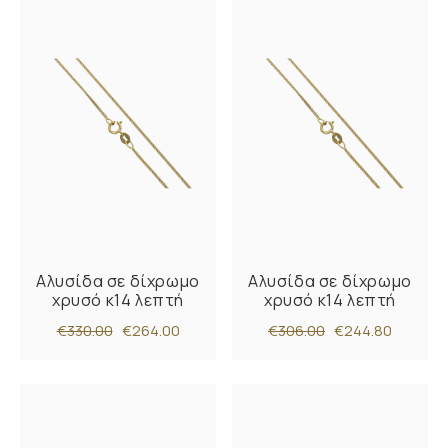
Αλυσίδα σε δίχρωμο
Αλυσίδα σε δίχρωμο
χρυσό κ14 λεπτή
χρυσό κ14 λεπτή
€330.00
€264.00
€306.00
€244.80