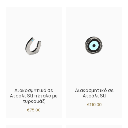
Διακοσμητικό σε
Διακοσμητικό σε
Ατσάλι Stl πέταλο με
Ατσάλι Stl
τυρκουάζ
€110.00
€75.00