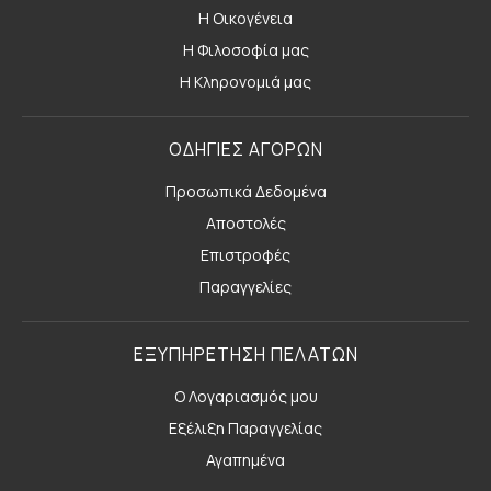
Η Οικογένεια
Η Φιλοσοφία μας
Η Κληρονομιά μας
ΟΔΗΓΙΕΣ ΑΓΟΡΩΝ
Προσωπικά Δεδομένα
Αποστολές
Επιστροφές
Παραγγελίες
ΕΞΥΠΗΡΕΤΗΣΗ ΠΕΛΑΤΩΝ
Ο Λογαριασμός μου
Εξέλιξη Παραγγελίας
Αγαπημένα