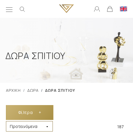
ΔΩΡΑ ΣΠΙΤΙΟΥ
ΑΡΧΙΚΗ
ΔΩΡΑ
ΔΩΡΑ ΣΠΙΤΙΟΥ
Φίλτρα
+
187