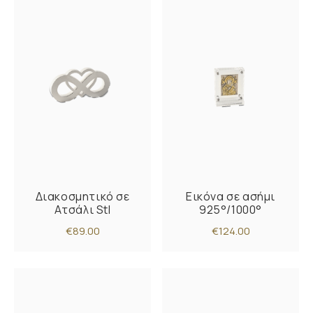
Διακοσμητικό σε
Εικόνα σε ασήμι
Ατσάλι Stl
925°/1000°
€89.00
€124.00