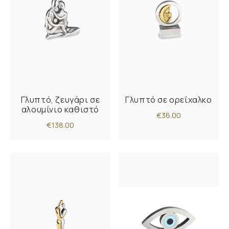
Γλυπτό, ζευγάρι σε
Γλυπτό σε ορείχαλκο
αλουμίνιο καθιστό
€36.00
€138.00