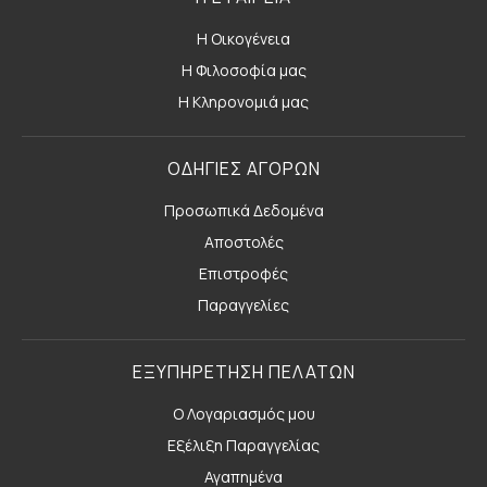
Η Οικογένεια
Η Φιλοσοφία μας
Η Κληρονομιά μας
ΟΔΗΓΙΕΣ ΑΓΟΡΩΝ
Προσωπικά Δεδομένα
Αποστολές
Επιστροφές
Παραγγελίες
ΕΞΥΠΗΡΕΤΗΣΗ ΠΕΛΑΤΩΝ
Ο Λογαριασμός μου
Εξέλιξη Παραγγελίας
Αγαπημένα