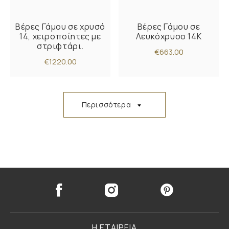
Βέρες Γάμου σε χρυσό
Βέρες Γάμου σε
14, χειροποίητες με
Λευκόχρυσο 14K
στριφτάρι.
€663.00
€1220.00
Περισσότερα
Η ΕΤΑΙΡΕΙΑ