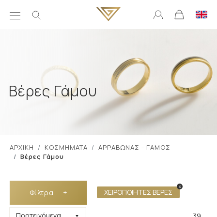
Βέρες Γάμου
ΑΡΧΙΚΗ
ΚΟΣΜΗΜΑΤΑ
ΑΡΡΑΒΩΝΑΣ - ΓΑΜΟΣ
Βέρες Γάμου
x
ΧΕΙΡΟΠΟΙΗΤΕΣ ΒΕΡΕΣ
Φίλτρα
+
39