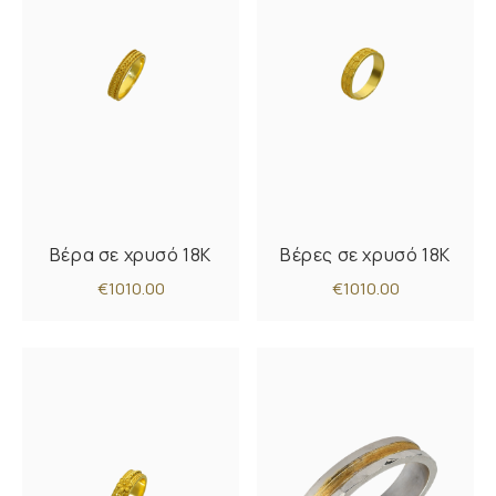
Βέρα σε χρυσό 18Κ
Βέρες σε χρυσό 18Κ
€1010.00
€1010.00