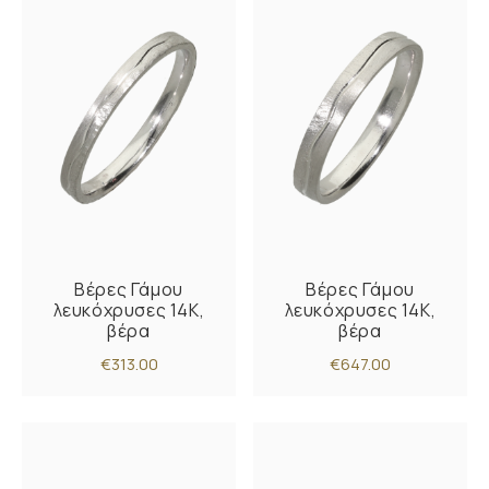
Βέρες Γάμου
Βέρες Γάμου
λευκόχρυσες 14Κ,
λευκόχρυσες 14Κ,
βέρα
βέρα
€313.00
€647.00