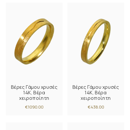
Βέρες Γάμου χρυσές
Βέρες Γάμου χρυσές
14Κ, Βέρα
14Κ, Βέρα
χειροποίητη
χειροποίητη
€1090.00
€438.00