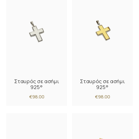
Σταυρός σε ασήμι
Σταυρός σε ασήμι
925°
925°
€98.00
€98.00