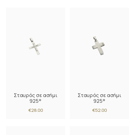
Σταυρός σε ασήμι
Σταυρός σε ασήμι
925°
925°
€28.00
€52.00