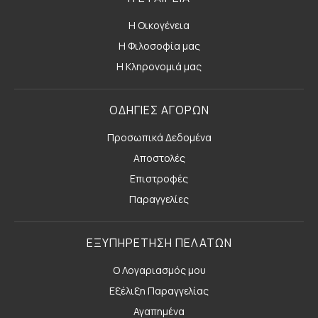
Η Οικογένεια
Η Φιλοσοφία μας
Η Κληρονομιά μας
ΟΔΗΓΙΕΣ ΑΓΟΡΩΝ
Προσωπικά Δεδομένα
Αποστολές
Επιστροφές
Παραγγελίες
ΕΞΥΠΗΡΕΤΗΣΗ ΠΕΛΑΤΩΝ
Ο Λογαριασμός μου
Εξέλιξη Παραγγελίας
Αγαπημένα