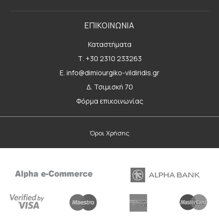
ΕΠΙΚΟΙΝΩΝΙΑ
Καταστήματα
Τ. +30 2310 233263
E. info@dimiourgiko-vildiridis.gr
Δ. Τσιμισκή 70
Φόρμα επικοινωνίας
Όροι Χρήσης