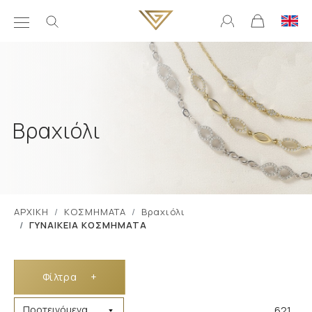
Βραχιόλι
ΑΡΧΙΚΗ
ΚΟΣΜΗΜΑΤΑ
Βραχιόλι
ΓΥΝΑΙΚΕΙΑ ΚΟΣΜΗΜΑΤΑ
Φίλτρα
+
621