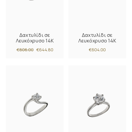
Δαχτυλίδι σε
Δαχτυλίδι σε
Λευκόχρυσο 14K
Λευκόχρυσο 14K
€806.00
€644.80
€604.00