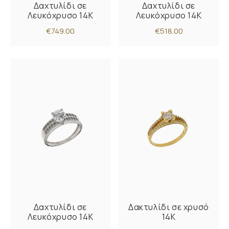
Δαχτυλίδι σε
Δαχτυλίδι σε
Λευκόχρυσο 14K
Λευκόχρυσο 14K
€749.00
€518.00
Δαχτυλίδι σε
Δακτυλίδι σε χρυσό
Λευκόχρυσο 14K
14Κ