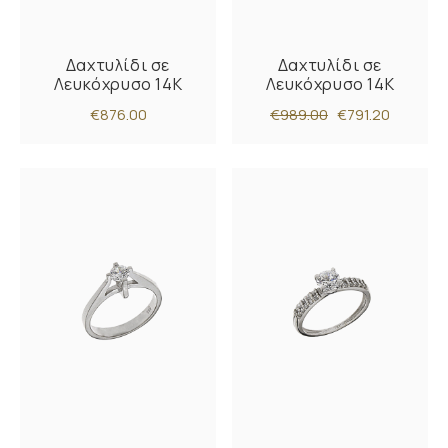
Δαχτυλίδι σε
Δαχτυλίδι σε
Λευκόχρυσο 14K
Λευκόχρυσο 14K
€876.00
€989.00
€791.20