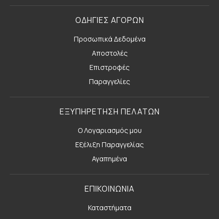
ΟΔΗΓΙΕΣ ΑΓΟΡΩΝ
Προσωπικά Δεδομένα
Αποστολές
Επιστροφές
Παραγγελίες
ΕΞΥΠΗΡΕΤΗΣΗ ΠΕΛΑΤΩΝ
Ο Λογαριασμός μου
Εξέλιξη Παραγγελίας
Αγαπημένα
ΕΠΙΚΟΙΝΩΝΙΑ
Καταστήματα