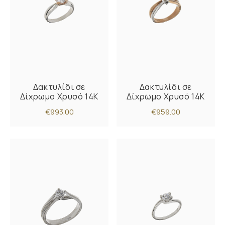
Δακτυλίδι σε
Δακτυλίδι σε
Δίχρωμο Χρυσό 14Κ
Δίχρωμο Χρυσό 14Κ
€993.00
€959.00