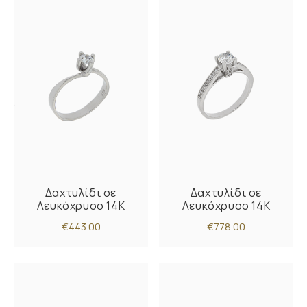
Δαχτυλίδι σε
Δαχτυλίδι σε
Λευκόχρυσο 14K
Λευκόχρυσο 14K
€443.00
€778.00