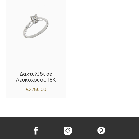
Δαχτυλίδι σε
Λευκόχρυσο 18K
€2780.00