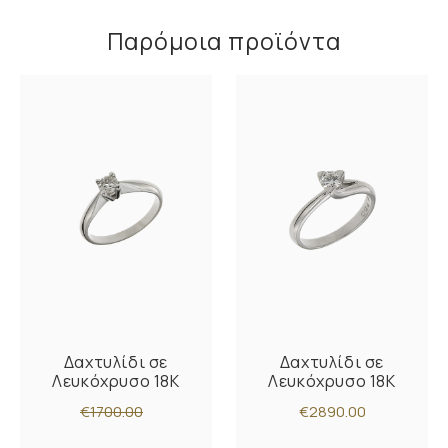
Παρόμοια προϊόντα
Δαχτυλίδι σε
Δαχτυλίδι σε
Λευκόχρυσο 18K
Λευκόχρυσο 18K
€1700.00
€2890.00