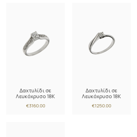
Δαχτυλίδι σε
Δαχτυλίδι σε
Λευκόχρυσο 18K
Λευκόχρυσο 18K
€3160.00
€1250.00