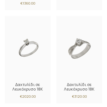
€1360.00
Δαχτυλίδι σε
Δαχτυλίδι σε
Λευκόχρυσο 18K
Λευκόχρυσο 18K
€2020.00
€3120.00