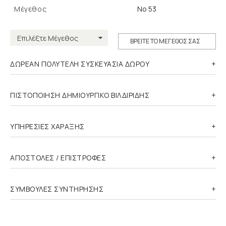
Μέγεθος
Νο 53
ΒΡΕΙΤΕ ΤΟ ΜΕΓΕΘΟΣ ΣΑΣ
ΔΩΡΕΑΝ ΠΟΛΥΤΕΛΗ ΣΥΣΚΕΥΑΣΙΑ ΔΩΡΟΥ
ΠΙΣΤΟΠΟΙΗΣΗ ΔΗΜΙΟΥΡΓΙΚΟ ΒΙΛΔΙΡΙΔΗΣ
ΥΠΗΡΕΣΙΕΣ ΧΑΡΑΞΗΣ
ΑΠΟΣΤΟΛΕΣ / ΕΠΙΣΤΡΟΦΕΣ
ΣΥΜΒΟΥΛΕΣ ΣΥΝΤΗΡΗΣΗΣ