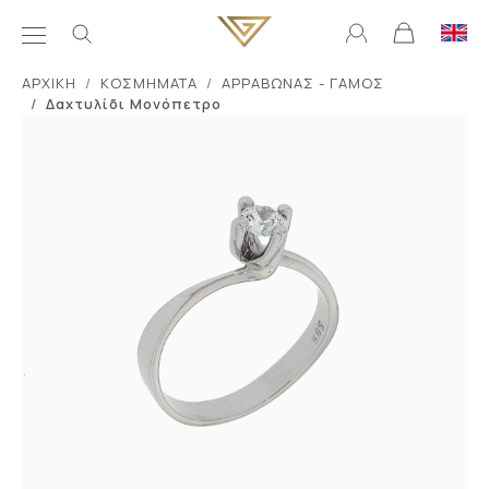
ΑΡΧΙΚΗ
ΚΟΣΜΗΜΑΤΑ
ΑΡΡΑΒΩΝΑΣ - ΓΑΜΟΣ
Δαχτυλίδι Μονόπετρο