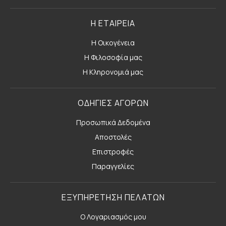
Η ΕΤΑΙΡΕΙΑ
Η Οικογένεια
Η Φιλοσοφία μας
Η Κληρονομιά μας
ΟΔΗΓΙΕΣ ΑΓΟΡΩΝ
Προσωπικά Δεδομένα
Αποστολές
Επιστροφές
Παραγγελίες
ΕΞΥΠΗΡΕΤΗΣΗ ΠΕΛΑΤΩΝ
Ο Λογαριασμός μου