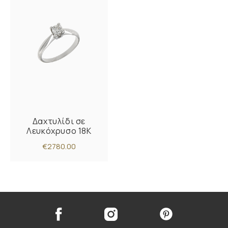
Δαχτυλίδι σε
Λευκόχρυσο 18K
€2780.00