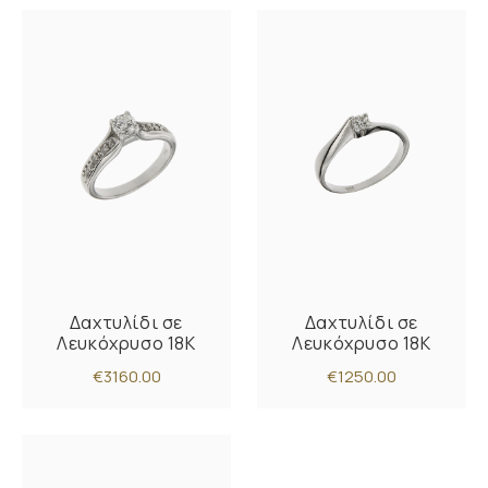
Δαχτυλίδι σε
Δαχτυλίδι σε
Λευκόχρυσο 18K
Λευκόχρυσο 18K
€3160.00
€1250.00