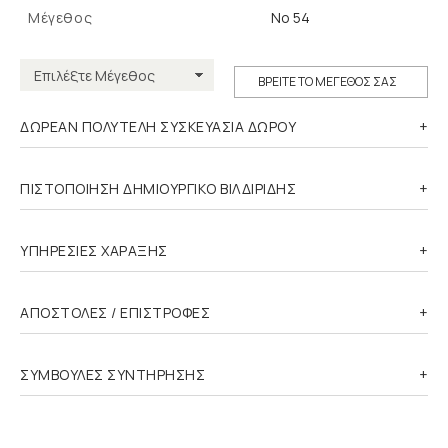
Μέγεθος
Νο 54
ΒΡΕΙΤΕ ΤΟ ΜΕΓΕΘΟΣ ΣΑΣ
ΔΩΡΕΑΝ ΠΟΛΥΤΕΛΗ ΣΥΣΚΕΥΑΣΙΑ ΔΩΡΟΥ
ΠΙΣΤΟΠΟΙΗΣΗ ΔΗΜΙΟΥΡΓΙΚΟ ΒΙΛΔΙΡΙΔΗΣ
ΥΠΗΡΕΣΙΕΣ ΧΑΡΑΞΗΣ
ΑΠΟΣΤΟΛΕΣ / ΕΠΙΣΤΡΟΦΕΣ
ΣΥΜΒΟΥΛΕΣ ΣΥΝΤΗΡΗΣΗΣ