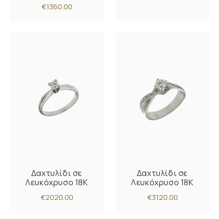
€1360.00
Δαχτυλίδι σε
Δαχτυλίδι σε
Λευκόχρυσο 18K
Λευκόχρυσο 18K
€2020.00
€3120.00