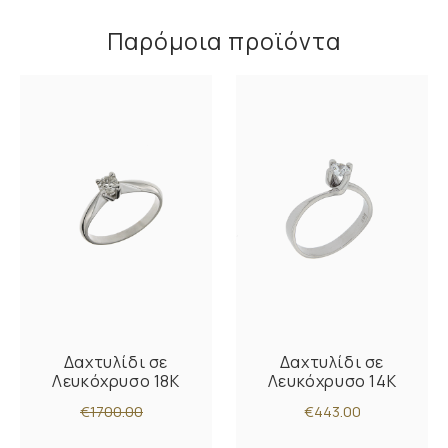
Παρόμοια προϊόντα
Δαχτυλίδι σε
Δαχτυλίδι σε
Λευκόχρυσο 18K
Λευκόχρυσο 14K
€1700.00
€443.00