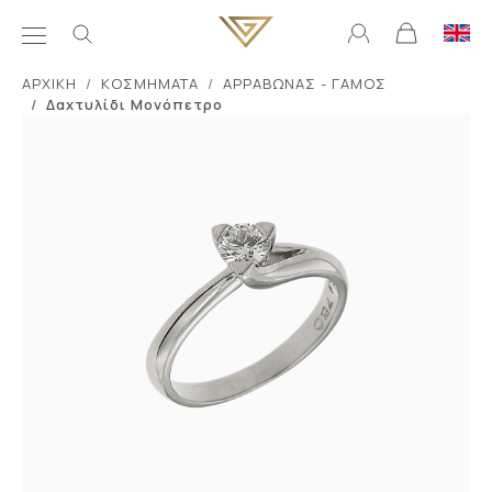
ΑΡΧΙΚΗ
ΚΟΣΜΗΜΑΤΑ
ΑΡΡΑΒΩΝΑΣ - ΓΑΜΟΣ
Δαχτυλίδι Μονόπετρο