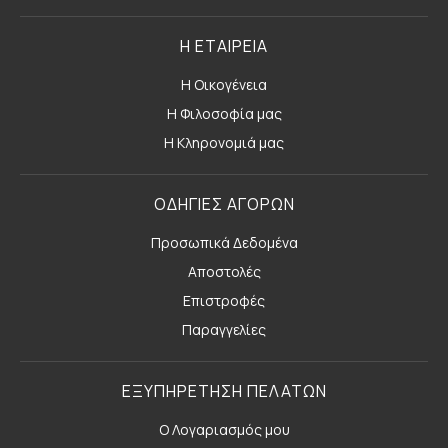
Η ΕΤΑΙΡΕΙΑ
Η Οικογένεια
Η Φιλοσοφία μας
Η Κληρονομιά μας
ΟΔΗΓΙΕΣ ΑΓΟΡΩΝ
Προσωπικά Δεδομένα
Αποστολές
Επιστροφές
Παραγγελίες
ΕΞΥΠΗΡΕΤΗΣΗ ΠΕΛΑΤΩΝ
Ο Λογαριασμός μου