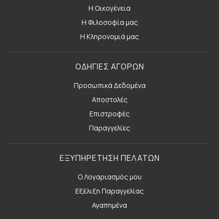
Η Οικογένεια
Η Φιλοσοφία μας
Η Κληρονομιά μας
ΟΔΗΓΙΕΣ ΑΓΟΡΩΝ
Προσωπικά Δεδομένα
Αποστολές
Επιστροφές
Παραγγελίες
ΕΞΥΠΗΡΕΤΗΣΗ ΠΕΛΑΤΩΝ
Ο Λογαριασμός μου
Εξέλιξη Παραγγελίας
Αγαπημένα