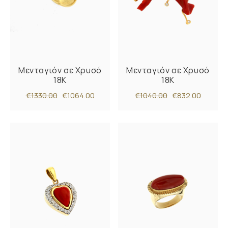
Μενταγιόν σε Χρυσό
Μενταγιόν σε Χρυσό
18K
18K
€1330.00
€1064.00
€1040.00
€832.00