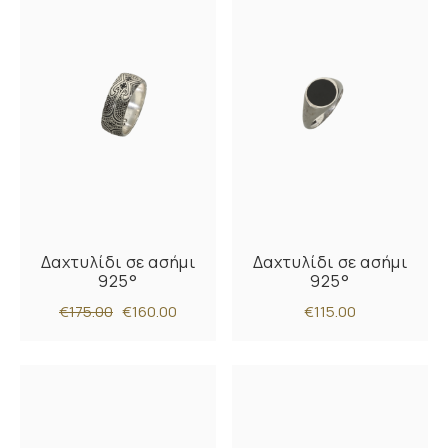
Δαχτυλίδι σε ασήμι
Δαχτυλίδι σε ασήμι
925°
925°
€175.00
€160.00
€115.00