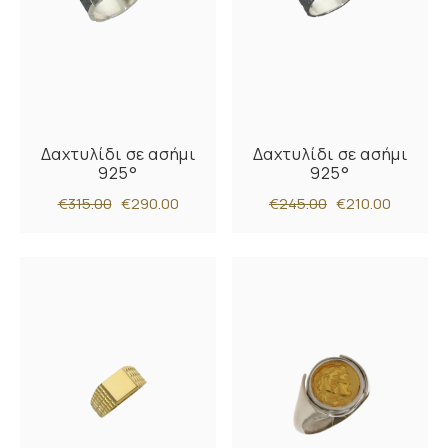
Δαχτυλίδι σε ασήμι
Δαχτυλίδι σε ασήμι
925°
925°
€315.00
€290.00
€245.00
€210.00