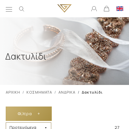
Δακτυλίδι
ΑΡΧΙΚΗ
ΚΟΣΜΗΜΑΤΑ
ΑΝΔΡΙΚΑ
Δακτυλίδι
Φίλτρα
+
27