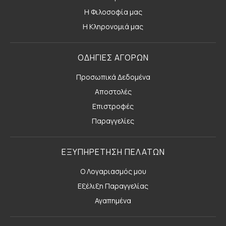
Η Φιλοσοφία μας
Η Κληρονομιά μας
ΟΔΗΓΙΕΣ ΑΓΟΡΩΝ
Προσωπικά Δεδομένα
Αποστολές
Επιστροφές
Παραγγελίες
ΕΞΥΠΗΡΕΤΗΣΗ ΠΕΛΑΤΩΝ
Ο Λογαριασμός μου
Εξέλιξη Παραγγελίας
Αγαπημένα