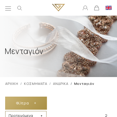
Μενταγιόν
ΑΡΧΙΚΗ
ΚΟΣΜΗΜΑΤΑ
ΑΝΔΡΙΚΑ
Μενταγιόν
Φίλτρα
+
2