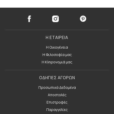
Η ΕΤΑΙΡΕΙΑ
Η Οικογένεια
Η Φιλοσοφία μας
Η Κληρονομιά μας
ΟΔΗΓΙΕΣ ΑΓΟΡΩΝ
Προσωπικά Δεδομένα
Αποστολές
Επιστροφές
Παραγγελίες