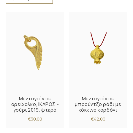
Μενταγιόν σε
Μενταγιόν σε
ορείχαλκο, ΙΚΑΡΟΣ -
μπρούντζο ρόδι με
γούρι 2019, φτερό
κόκκινο κορδόνι
€30.00
€42.00