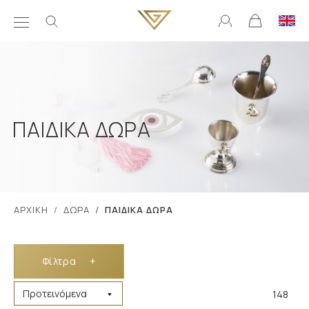
ΠΑΙΔΙΚΑ ΔΩΡΑ
ΑΡΧΙΚΗ
ΔΩΡΑ
ΠΑΙΔΙΚΑ ΔΩΡΑ
Φίλτρα
+
148