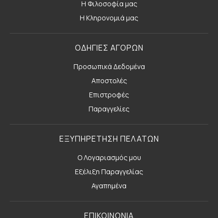
Η Φιλοσοφία μας
Η Κληρονομιά μας
ΟΔΗΓΙΕΣ ΑΓΟΡΩΝ
Προσωπικά Δεδομένα
Αποστολές
Επιστροφές
Παραγγελίες
ΕΞΥΠΗΡΕΤΗΣΗ ΠΕΛΑΤΩΝ
Ο Λογαριασμός μου
Εξέλιξη Παραγγελίας
Αγαπημένα
ΕΠΙΚΟΙΝΩΝΙΑ