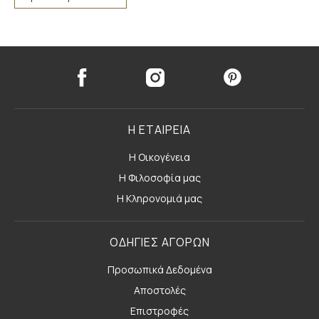
Η ΕΤΑΙΡΕΙΑ
Η Οικογένεια
Η Φιλοσοφία μας
Η Κληρονομιά μας
ΟΔΗΓΙΕΣ ΑΓΟΡΩΝ
Προσωπικά Δεδομένα
Αποστολές
Επιστροφές