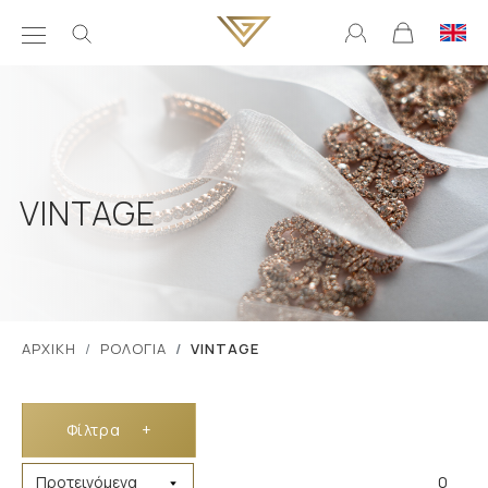
VINTAGE
ΑΡΧΙΚΗ
ΡΟΛΟΓΙΑ
VINTAGE
Φίλτρα
+
0