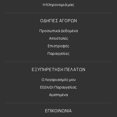
Η Κληρονομιά μας
ΟΔΗΓΙΕΣ ΑΓΟΡΩΝ
Προσωπικά Δεδομένα
Αποστολές
Επιστροφές
Παραγγελίες
ΕΞΥΠΗΡΕΤΗΣΗ ΠΕΛΑΤΩΝ
Ο Λογαριασμός μου
Εξέλιξη Παραγγελίας
Αγαπημένα
ΕΠΙΚΟΙΝΩΝΙΑ