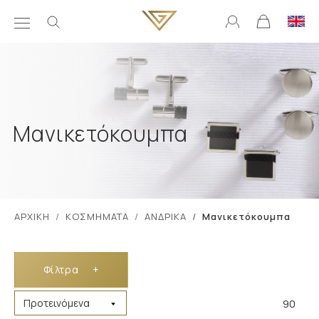
Μανικετόκουμπα
ΑΡΧΙΚΗ
ΚΟΣΜΗΜΑΤΑ
ΑΝΔΡΙΚΑ
Μανικετόκουμπα
Φίλτρα
+
90