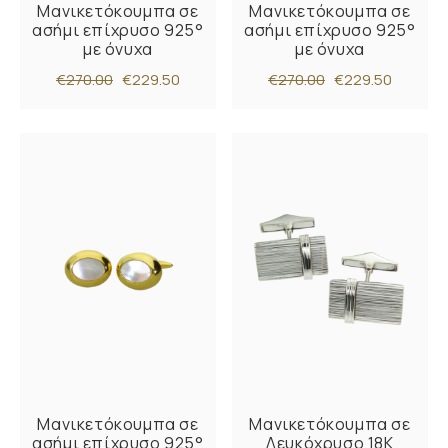
Μανικετόκουμπα σε
Μανικετόκουμπα σε
ασήμι επίχρυσο 925°
ασήμι επίχρυσο 925°
με όνυχα
με όνυχα
€270.00
€229.50
€270.00
€229.50
Μανικετόκουμπα σε
Μανικετόκουμπα σε
ασήμι επίχρυσο 925°
Λευκόχρυσο 18K