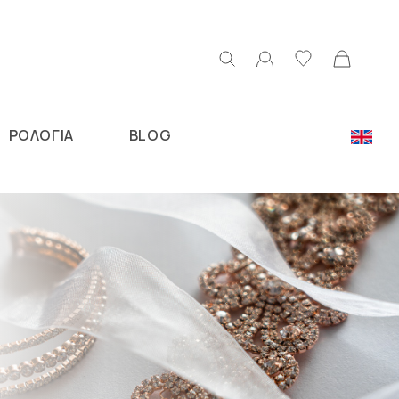
ΡΟΛΟΓΙΑ
BLOG
Ν