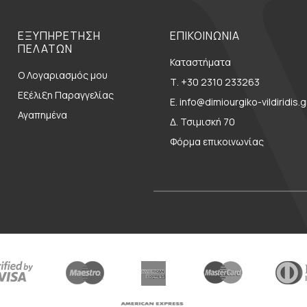
ΕΞΥΠΗΡΕΤΗΣΗ
ΕΠΙΚΟΙΝΩΝΙΑ
ΠΕΛΑΤΩΝ
Καταστήματα
Ο Λογαριασμός μου
Τ. +30 2310 233263
Εξέλιξη Παραγγελίας
E. info@dimiourgiko-vildiridis.g
Αγαπημένα
Δ. Τσιμισκή 70
Φόρμα επικοινωνίας