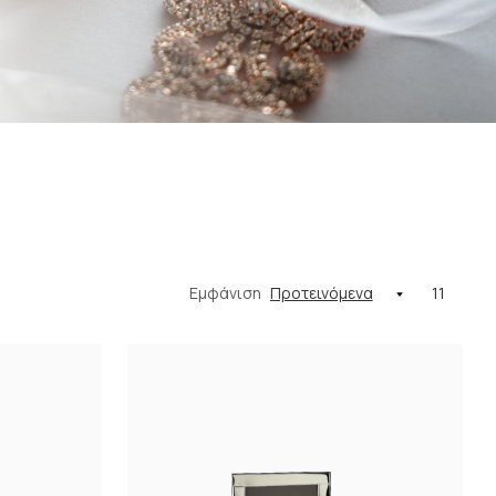
Εμφάνιση
11