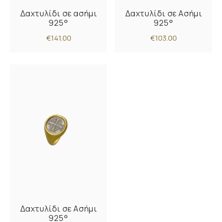
Δαχτυλίδι σε ασήμι
Δαχτυλίδι σε Ασήμι
925°
925°
€141.00
€103.00
Δαχτυλίδι σε Ασήμι
925°