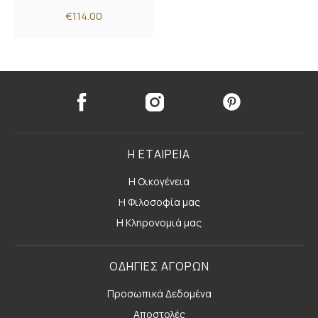
€114.00
Η ΕΤΑΙΡΕΙΑ
Η Οικογένεια
Η Φιλοσοφία μας
Η Κληρονομιά μας
ΟΔΗΓΙΕΣ ΑΓΟΡΩΝ
Προσωπικά Δεδομένα
Αποστολές