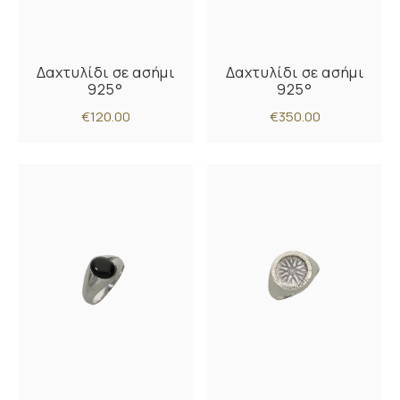
Δαχτυλίδι σε ασήμι
Δαχτυλίδι σε ασήμι
925°
925°
€120.00
€350.00