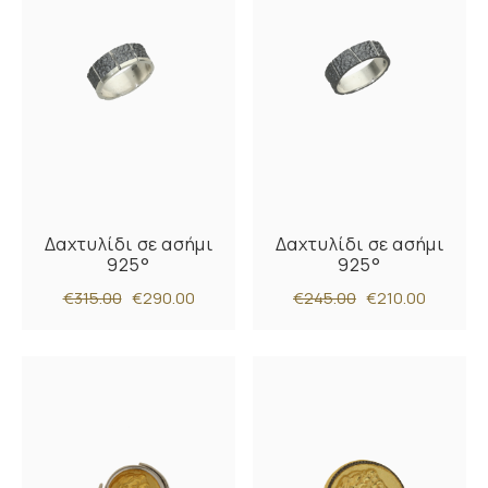
Δαχτυλίδι σε ασήμι
Δαχτυλίδι σε ασήμι
925°
925°
€315.00
€290.00
€245.00
€210.00