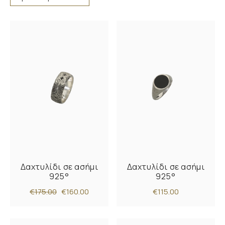
Δαχτυλίδι σε ασήμι
Δαχτυλίδι σε ασήμι
925°
925°
€175.00
€160.00
€115.00