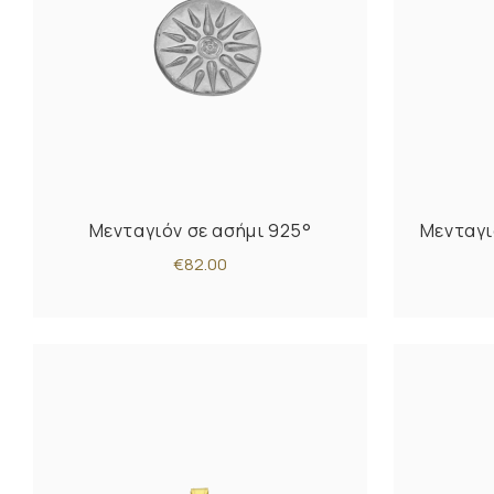
Μενταγιόν σε ασήμι 925°
Μενταγι
€82.00