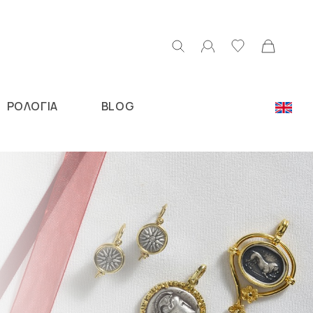
ΡΟΛΟΓΙΑ
BLOG
Ν