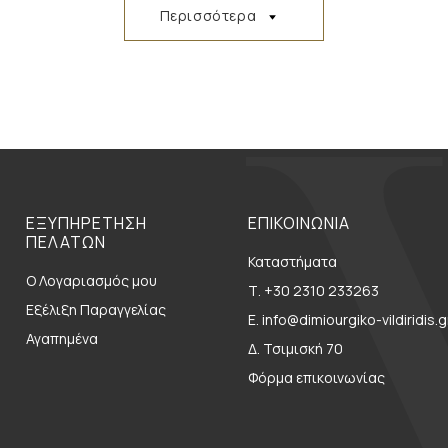
Περισσότερα
ΕΞΥΠΗΡΕΤΗΣΗ
ΕΠΙΚΟΙΝΩΝΙΑ
ΠΕΛΑΤΩΝ
Καταστήματα
Ο Λογαριασμός μου
Τ. +30 2310 233263
Εξέλιξη Παραγγελίας
E. info@dimiourgiko-vildiridis.g
Αγαπημένα
Δ. Τσιμισκή 70
Φόρμα επικοινωνίας