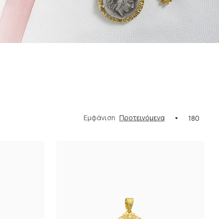
Εμφάνιση
180