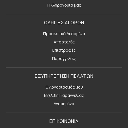
Η Κληρονομιά μας
ΟΔΗΓΙΕΣ ΑΓΟΡΩΝ
Προσωπικά Δεδομένα
Αποστολές
Επιστροφές
Παραγγελίες
ΕΞΥΠΗΡΕΤΗΣΗ ΠΕΛΑΤΩΝ
Ο Λογαριασμός μου
Εξέλιξη Παραγγελίας
Αγαπημένα
ΕΠΙΚΟΙΝΩΝΙΑ