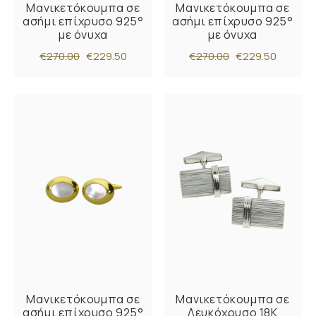
Μανικετόκουμπα σε
Μανικετόκουμπα σε
ασήμι επίχρυσο 925°
ασήμι επίχρυσο 925°
με όνυχα
με όνυχα
€270.00
€229.50
€270.00
€229.50
Μανικετόκουμπα σε
Μανικετόκουμπα σε
ασήμι επίχρυσο 925°
Λευκόχρυσο 18K