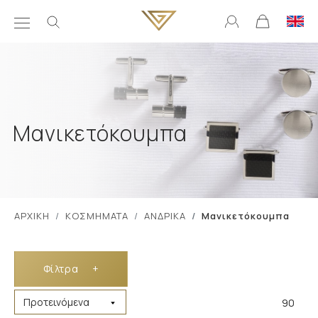
Μανικετόκουμπα
ΑΡΧΙΚΗ
ΚΟΣΜΗΜΑΤΑ
ΑΝΔΡΙΚΑ
Μανικετόκουμπα
Φίλτρα
+
90