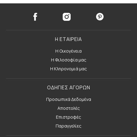
Η ΕΤΑΙΡΕΙΑ
Η Οικογένεια
Η Φιλοσοφία μας
Η Κληρονομιά μας
ΟΔΗΓΙΕΣ ΑΓΟΡΩΝ
Προσωπικά Δεδομένα
Αποστολές
Επιστροφές
Παραγγελίες