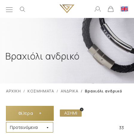
Βραχιόλι ανδρικό
ΑΡΧΙΚΗ
ΚΟΣΜΗΜΑΤΑ
ΑΝΔΡΙΚΑ
Βραχιόλι ανδρικό
x
ΑΣΗΜΙ
Φίλτρα
+
33