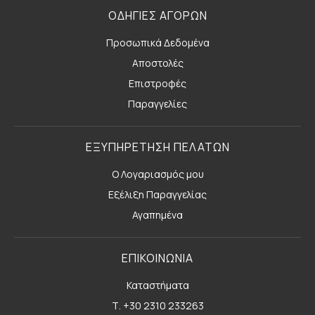
ΟΔΗΓΙΕΣ ΑΓΟΡΩΝ
Προσωπικά Δεδομένα
Αποστολές
Επιστροφές
Παραγγελίες
ΕΞΥΠΗΡΕΤΗΣΗ ΠΕΛΑΤΩΝ
Ο Λογαριασμός μου
Εξέλιξη Παραγγελίας
Αγαπημένα
ΕΠΙΚΟΙΝΩΝΙΑ
Καταστήματα
Τ. +30 2310 233263