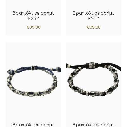
Βραχιόλι σε ασήμι
Βραχιόλι σε ασήμι
925°
925°
€95.00
€95.00
Βραχιόλι σε ασήμι
Βραχιόλι σε ασήμι