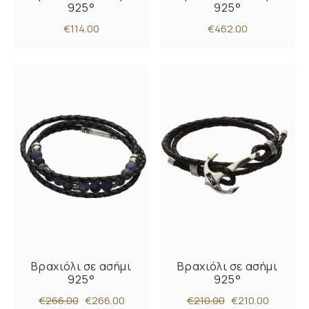
925°
925°
€114.00
€462.00
Βραχιόλι σε ασήμι
Βραχιόλι σε ασήμι
925°
925°
€266.00
€266.00
€210.00
€210.00