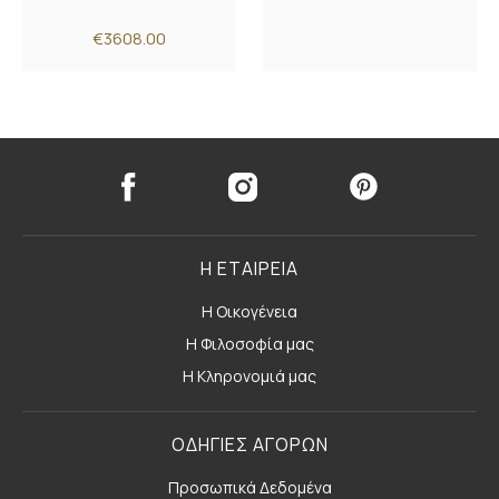
€3608.00
Η ΕΤΑΙΡΕΙΑ
Η Οικογένεια
Η Φιλοσοφία μας
Η Κληρονομιά μας
ΟΔΗΓΙΕΣ ΑΓΟΡΩΝ
Προσωπικά Δεδομένα