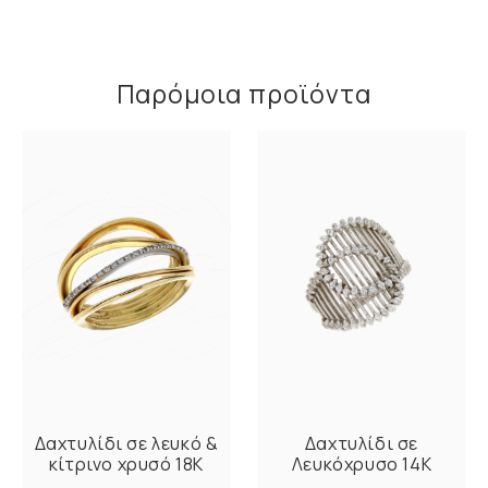
Παρόμοια προϊόντα
Δαχτυλίδι σε λευκό &
Δαχτυλίδι σε
κίτρινο χρυσό 18K
Λευκόχρυσο 14K