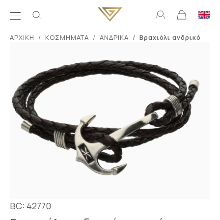
ΑΡΧΙΚΗ
ΚΟΣΜΗΜΑΤΑ
ΑΝΔΡΙΚΑ
Βραχιόλι ανδρικό
BC: 42770