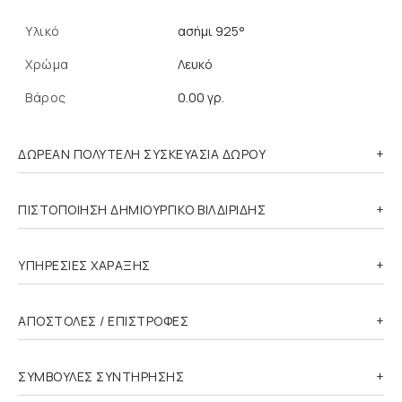
Υλικό
ασήμι 925°
Χρώμα
Λευκό
Βάρος
0.00 γρ.
ΔΩΡΕΑΝ ΠΟΛΥΤΕΛΗ ΣΥΣΚΕΥΑΣΙΑ ΔΩΡΟΥ
ΠΙΣΤΟΠΟΙΗΣΗ ΔΗΜΙΟΥΡΓΙΚΟ ΒΙΛΔΙΡΙΔΗΣ
ΥΠΗΡΕΣΙΕΣ ΧΑΡΑΞΗΣ
ΑΠΟΣΤΟΛΕΣ / ΕΠΙΣΤΡΟΦΕΣ
ΣΥΜΒΟΥΛΕΣ ΣΥΝΤΗΡΗΣΗΣ