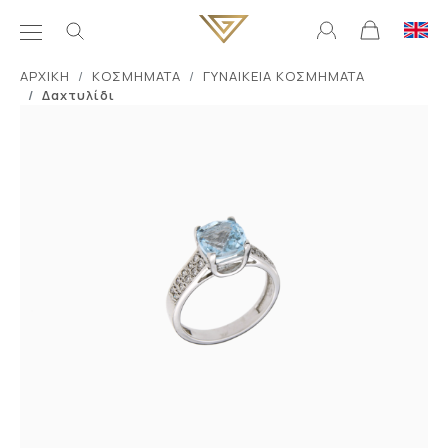
ΑΡΧΙΚΗ
ΚΟΣΜΗΜΑΤΑ
ΓΥΝΑΙΚΕΙΑ ΚΟΣΜΗΜΑΤΑ
Δαχτυλίδι