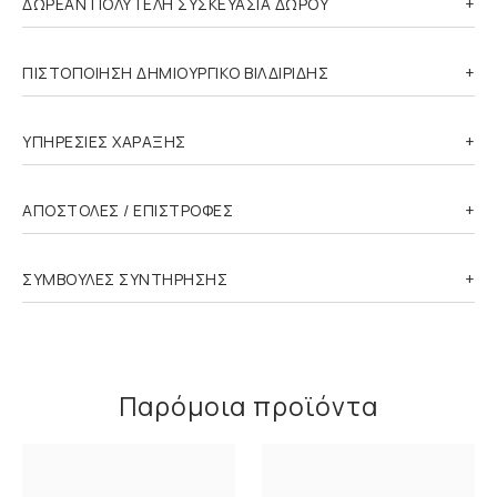
ΔΩΡΕΑΝ ΠΟΛΥΤΕΛΗ ΣΥΣΚΕΥΑΣΙΑ ΔΩΡΟΥ
ΠΙΣΤΟΠΟΙΗΣΗ ΔΗΜΙΟΥΡΓΙΚΟ ΒΙΛΔΙΡΙΔΗΣ
ΥΠΗΡΕΣΙΕΣ ΧΑΡΑΞΗΣ
ΑΠΟΣΤΟΛΕΣ / ΕΠΙΣΤΡΟΦΕΣ
ΣΥΜΒΟΥΛΕΣ ΣΥΝΤΗΡΗΣΗΣ
Παρόμοια προϊόντα