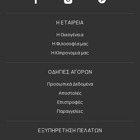
Η ΕΤΑΙΡΕΙΑ
Η Οικογένεια
Η Φιλοσοφία μας
Η Κληρονομιά μας
ΟΔΗΓΙΕΣ ΑΓΟΡΩΝ
Προσωπικά Δεδομένα
Αποστολές
Επιστροφές
Παραγγελίες
ΕΞΥΠΗΡΕΤΗΣΗ ΠΕΛΑΤΩΝ