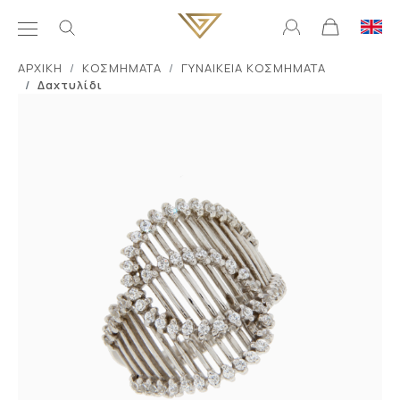
ΑΡΧΙΚΗ
ΚΟΣΜΗΜΑΤΑ
ΓΥΝΑΙΚΕΙΑ ΚΟΣΜΗΜΑΤΑ
Δαχτυλίδι