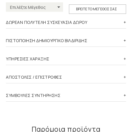
ΒΡΕΙΤΕ ΤΟ ΜΕΓΕΘΟΣ ΣΑΣ
ΔΩΡΕΑΝ ΠΟΛΥΤΕΛΗ ΣΥΣΚΕΥΑΣΙΑ ΔΩΡΟΥ
ΠΙΣΤΟΠΟΙΗΣΗ ΔΗΜΙΟΥΡΓΙΚΟ ΒΙΛΔΙΡΙΔΗΣ
ΥΠΗΡΕΣΙΕΣ ΧΑΡΑΞΗΣ
ΑΠΟΣΤΟΛΕΣ / ΕΠΙΣΤΡΟΦΕΣ
ΣΥΜΒΟΥΛΕΣ ΣΥΝΤΗΡΗΣΗΣ
Παρόμοια προϊόντα