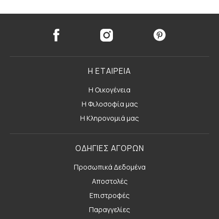
Η ΕΤΑΙΡΕΙΑ
Η Οικογένεια
Η Φιλοσοφία μας
Η Κληρονομιά μας
ΟΔΗΓΙΕΣ ΑΓΟΡΩΝ
Προσωπικά Δεδομένα
Αποστολές
Επιστροφές
Παραγγελίες