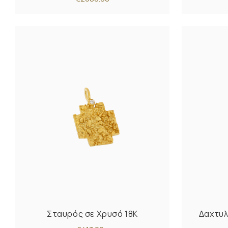
Σταυρός σε Χρυσό 18K
Δαχτυλ