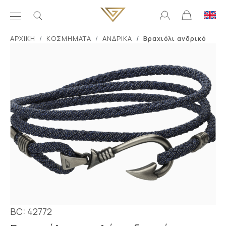
ΑΡΧΙΚΗ
ΚΟΣΜΗΜΑΤΑ
ΑΝΔΡΙΚΑ
Βραχιόλι ανδρικό
BC: 42772