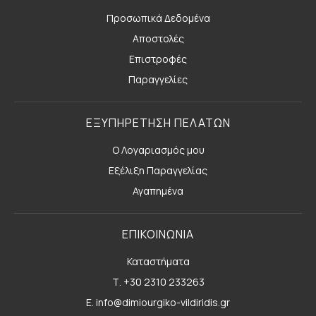
Προσωπικά Δεδομένα
Αποστολές
Επιστροφές
Παραγγελίες
ΕΞΥΠΗΡΕΤΗΣΗ ΠΕΛΑΤΩΝ
Ο Λογαριασμός μου
Εξέλιξη Παραγγελίας
Αγαπημένα
ΕΠΙΚΟΙΝΩΝΙΑ
Καταστήματα
Τ. +30 2310 233263
E. info@dimiourgiko-vildiridis.gr