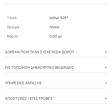
Υλικό
ασήμι 925°
Χρώμα
Λευκό
Βάρος
0.00 γρ.
ΔΩΡΕΑΝ ΠΟΛΥΤΕΛΗ ΣΥΣΚΕΥΑΣΙΑ ΔΩΡΟΥ
ΠΙΣΤΟΠΟΙΗΣΗ ΔΗΜΙΟΥΡΓΙΚΟ ΒΙΛΔΙΡΙΔΗΣ
ΥΠΗΡΕΣΙΕΣ ΧΑΡΑΞΗΣ
ΑΠΟΣΤΟΛΕΣ / ΕΠΙΣΤΡΟΦΕΣ