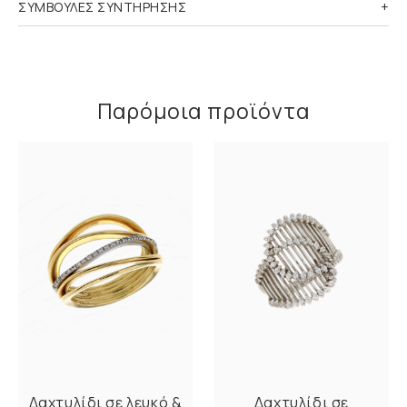
ΣΥΜΒΟΥΛΕΣ ΣΥΝΤΗΡΗΣΗΣ
Παρόμοια προϊόντα
Δαχτυλίδι σε λευκό &
Δαχτυλίδι σε