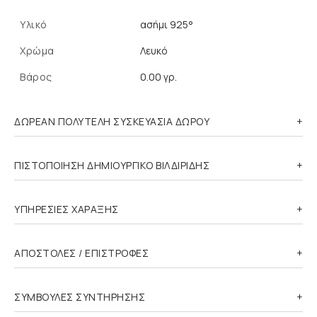
Υλικό
ασήμι 925°
Χρώμα
Λευκό
Βάρος
0.00 γρ.
ΔΩΡΕΑΝ ΠΟΛΥΤΕΛΗ ΣΥΣΚΕΥΑΣΙΑ ΔΩΡΟΥ
ΠΙΣΤΟΠΟΙΗΣΗ ΔΗΜΙΟΥΡΓΙΚΟ ΒΙΛΔΙΡΙΔΗΣ
ΥΠΗΡΕΣΙΕΣ ΧΑΡΑΞΗΣ
ΑΠΟΣΤΟΛΕΣ / ΕΠΙΣΤΡΟΦΕΣ
ΣΥΜΒΟΥΛΕΣ ΣΥΝΤΗΡΗΣΗΣ