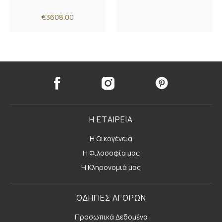
€3608.00
Η ΕΤΑΙΡΕΙΑ
Η Οικογένεια
Η Φιλοσοφία μας
Η Κληρονομιά μας
ΟΔΗΓΙΕΣ ΑΓΟΡΩΝ
Προσωπικά Δεδομένα