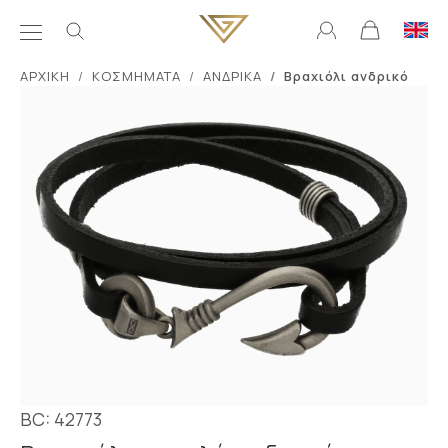
ΑΡΧΙΚΗ
ΚΟΣΜΗΜΑΤΑ
ΑΝΔΡΙΚΑ
Βραχιόλι ανδρικό
BC: 42773