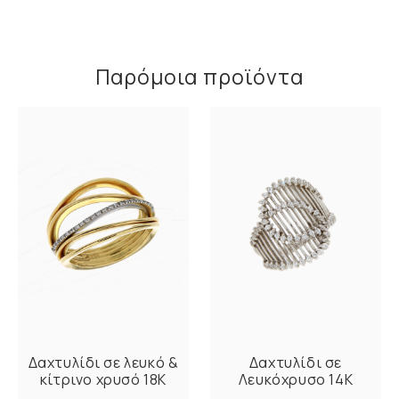
Παρόμοια προϊόντα
Δαχτυλίδι σε λευκό &
Δαχτυλίδι σε
κίτρινο χρυσό 18K
Λευκόχρυσο 14K