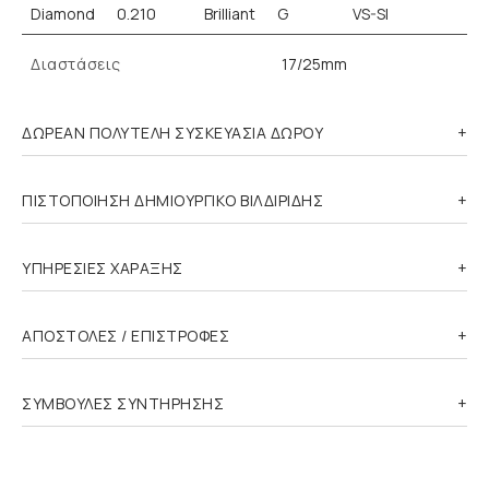
Diamond
0.210
Brilliant
G
VS-SI
Διαστάσεις
17/25mm
ΔΩΡΕΑΝ ΠΟΛΥΤΕΛΗ ΣΥΣΚΕΥΑΣΙΑ ΔΩΡΟΥ
ΠΙΣΤΟΠΟΙΗΣΗ ΔΗΜΙΟΥΡΓΙΚΟ ΒΙΛΔΙΡΙΔΗΣ
ΥΠΗΡΕΣΙΕΣ ΧΑΡΑΞΗΣ
ΑΠΟΣΤΟΛΕΣ / ΕΠΙΣΤΡΟΦΕΣ
ΣΥΜΒΟΥΛΕΣ ΣΥΝΤΗΡΗΣΗΣ