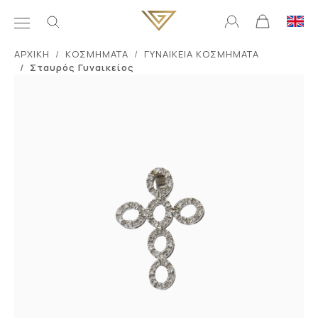
ΑΡΧΙΚΗ
ΚΟΣΜΗΜΑΤΑ
ΓΥΝΑΙΚΕΙΑ ΚΟΣΜΗΜΑΤΑ
Σταυρός Γυναικείος