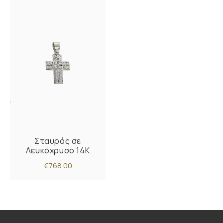
Σταυρός σε
Λευκόχρυσο 14K
€768.00