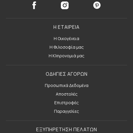
Η ΕΤΑΙΡΕΙΑ
Η Οικογένεια
Η Φιλοσοφία μας
Η Κληρονομιά μας
ΟΔΗΓΙΕΣ ΑΓΟΡΩΝ
Προσωπικά Δεδομένα
Αποστολές
Επιστροφές
Παραγγελίες
ΕΞΥΠΗΡΕΤΗΣΗ ΠΕΛΑΤΩΝ