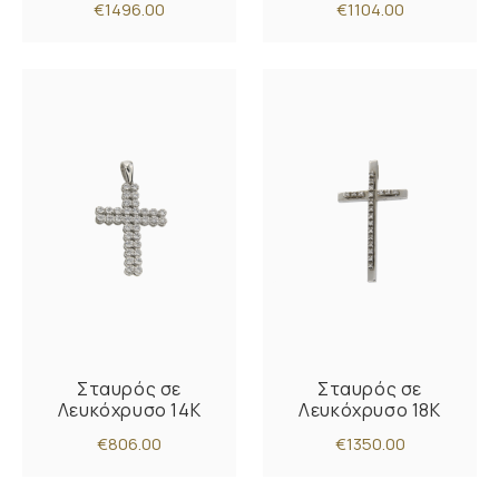
€1496.00
€1104.00
Σταυρός σε
Σταυρός σε
Λευκόχρυσο 14K
Λευκόχρυσο 18Κ
€806.00
€1350.00