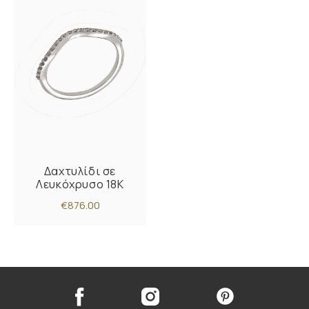
Δαχτυλίδι σε
Λευκόχρυσο 18K
€876.00