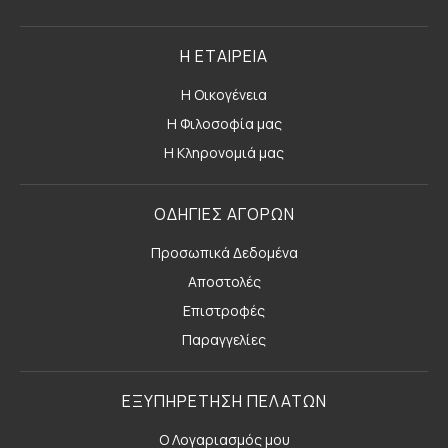
Η ΕΤΑΙΡΕΙΑ
Η Οικογένεια
Η Φιλοσοφία μας
Η Κληρονομιά μας
ΟΔΗΓΙΕΣ ΑΓΟΡΩΝ
Προσωπικά Δεδομένα
Αποστολές
Επιστροφές
Παραγγελίες
ΕΞΥΠΗΡΕΤΗΣΗ ΠΕΛΑΤΩΝ
Ο Λογαριασμός μου