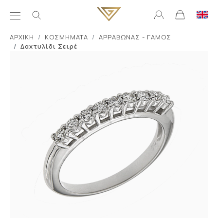
ΑΡΧΙΚΗ
ΚΟΣΜΗΜΑΤΑ
ΑΡΡΑΒΩΝΑΣ - ΓΑΜΟΣ
Δαxτυλίδι Σειρέ