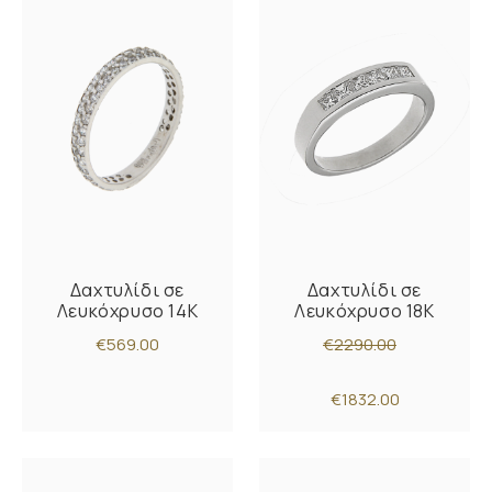
Δαχτυλίδι σε
Δαχτυλίδι σε
Λευκόχρυσο 14K
Λευκόχρυσο 18Κ
€569.00
€2290.00
€1832.00