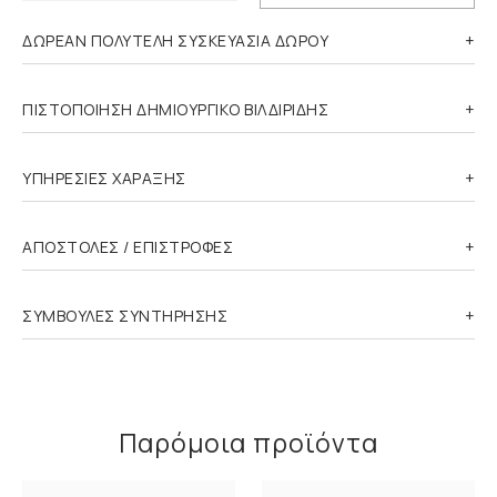
ΔΩΡΕΑΝ ΠΟΛΥΤΕΛΗ ΣΥΣΚΕΥΑΣΙΑ ΔΩΡΟΥ
ΠΙΣΤΟΠΟΙΗΣΗ ΔΗΜΙΟΥΡΓΙΚΟ ΒΙΛΔΙΡΙΔΗΣ
ΥΠΗΡΕΣΙΕΣ ΧΑΡΑΞΗΣ
ΑΠΟΣΤΟΛΕΣ / ΕΠΙΣΤΡΟΦΕΣ
ΣΥΜΒΟΥΛΕΣ ΣΥΝΤΗΡΗΣΗΣ
Παρόμοια προϊόντα