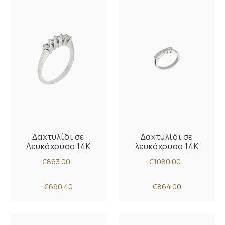
Δαχτυλίδι σε
Δαχτυλίδι σε
Λευκόχρυσο 14K
λευκόχρυσο 14K
€863.00
€1080.00
€690.40
€864.00