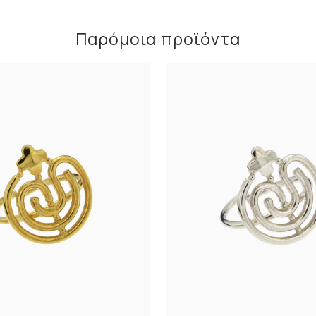
Παρόμοια προϊόντα