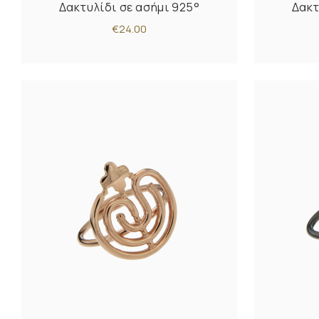
Δακτυλίδι σε ασήμι 925°
Δακτ
€24.00