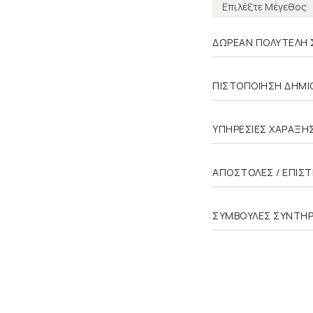
ΔΩΡΕΑΝ ΠΟΛΥΤΕΛΗ 
ΠΙΣΤΟΠΟΙΗΣΗ ΔΗΜΙΟ
ΥΠΗΡΕΣΙΕΣ ΧΑΡΑΞΗ
ΑΠΟΣΤΟΛΕΣ / ΕΠΙΣ
ΣΥΜΒΟΥΛΕΣ ΣΥΝΤΗ