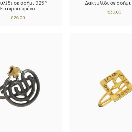
υλίδι σε ασήμι 925°
Δακτυλίδι σε ασήμι
Επιχρυσωμένο
€30.00
€26.00