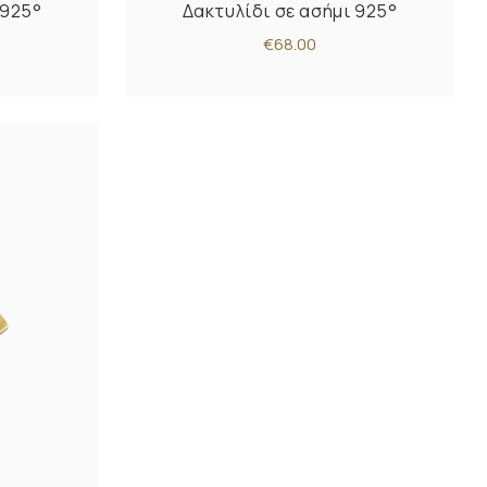
 925°
Δακτυλίδι σε ασήμι 925°
€68.00