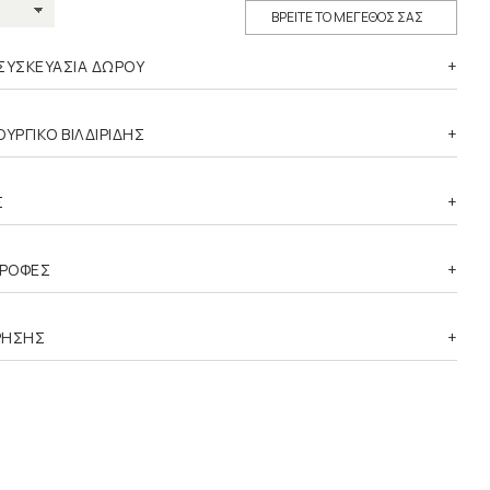
ΒΡΕΙΤΕ ΤΟ ΜΕΓΕΘΟΣ ΣΑΣ
ΣΥΣΚΕΥΑΣΙΑ ΔΩΡΟΥ
ΥΡΓΙΚΟ ΒΙΛΔΙΡΙΔΗΣ
Σ
ΤΡΟΦΕΣ
ΡΗΣΗΣ