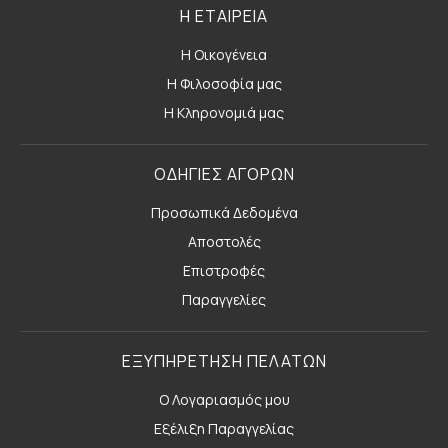
Η ΕΤΑΙΡΕΙΑ
Η Οικογένεια
Η Φιλοσοφία μας
Η Κληρονομιά μας
ΟΔΗΓΙΕΣ ΑΓΟΡΩΝ
Προσωπικά Δεδομένα
Αποστολές
Επιστροφές
Παραγγελίες
ΕΞΥΠΗΡΕΤΗΣΗ ΠΕΛΑΤΩΝ
Ο Λογαριασμός μου
Εξέλιξη Παραγγελίας