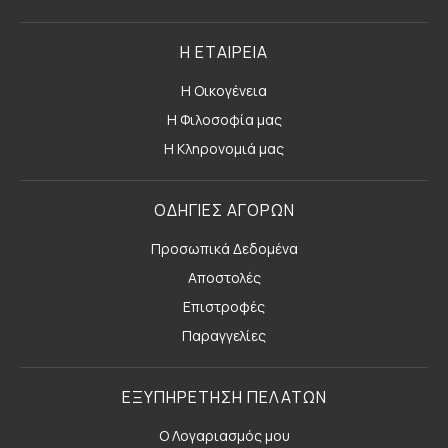
Η ΕΤΑΙΡΕΙΑ
Η Οικογένεια
Η Φιλοσοφία μας
Η Κληρονομιά μας
ΟΔΗΓΙΕΣ ΑΓΟΡΩΝ
Προσωπικά Δεδομένα
Αποστολές
Επιστροφές
Παραγγελίες
ΕΞΥΠΗΡΕΤΗΣΗ ΠΕΛΑΤΩΝ
Ο Λογαριασμός μου