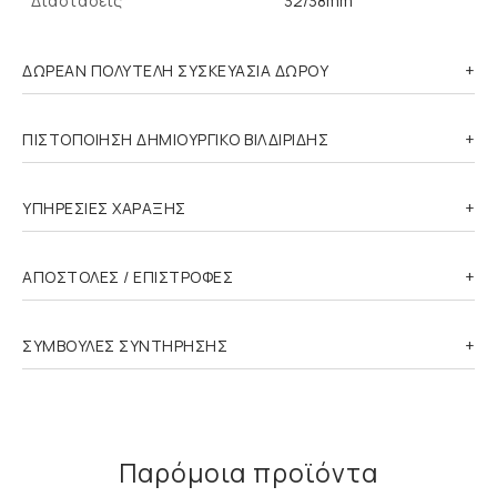
Διαστάσεις
32/38mm
ΔΩΡΕΑΝ ΠΟΛΥΤΕΛΗ ΣΥΣΚΕΥΑΣΙΑ ΔΩΡΟΥ
ΠΙΣΤΟΠΟΙΗΣΗ ΔΗΜΙΟΥΡΓΙΚΟ ΒΙΛΔΙΡΙΔΗΣ
ΥΠΗΡΕΣΙΕΣ ΧΑΡΑΞΗΣ
ΑΠΟΣΤΟΛΕΣ / ΕΠΙΣΤΡΟΦΕΣ
ΣΥΜΒΟΥΛΕΣ ΣΥΝΤΗΡΗΣΗΣ
Παρόμοια προϊόντα