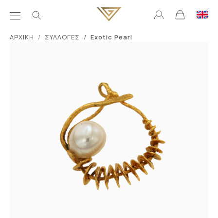
ΑΡΧΙΚΗ
ΣΥΛΛΟΓΕΣ
Exotic Pearl