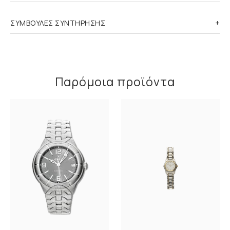
ΣΥΜΒΟΥΛΕΣ ΣΥΝΤΗΡΗΣΗΣ
Παρόμοια προϊόντα