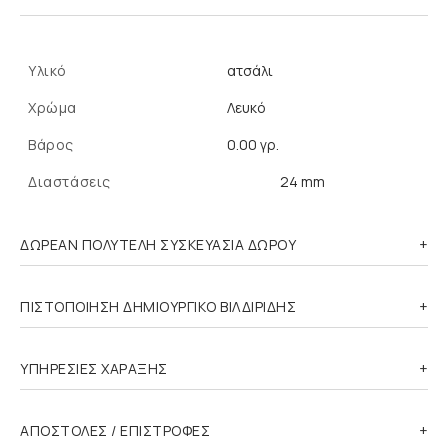
Υλικό
ατσάλι
Χρώμα
Λευκό
Βάρος
0.00 γρ.
Διαστάσεις
24 mm
ΔΩΡΕΑΝ ΠΟΛΥΤΕΛΗ ΣΥΣΚΕΥΑΣΙΑ ΔΩΡΟΥ
ΠΙΣΤΟΠΟΙΗΣΗ ΔΗΜΙΟΥΡΓΙΚΟ ΒΙΛΔΙΡΙΔΗΣ
ΥΠΗΡΕΣΙΕΣ ΧΑΡΑΞΗΣ
ΑΠΟΣΤΟΛΕΣ / ΕΠΙΣΤΡΟΦΕΣ