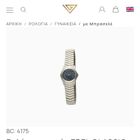
ΑΡΧΙΚΗ
ΡΟΛΟΓΙΑ
ΓΥΝΑΙΚΕΙΑ
με Μπρασελέ
BC: 4175