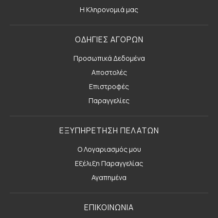
Η Κληρονομιά μας
ΟΔΗΓΙΕΣ ΑΓΟΡΩΝ
Προσωπικά Δεδομένα
Αποστολές
Επιστροφές
Παραγγελίες
ΕΞΥΠΗΡΕΤΗΣΗ ΠΕΛΑΤΩΝ
Ο Λογαριασμός μου
Εξέλιξη Παραγγελίας
Αγαπημένα
ΕΠΙΚΟΙΝΩΝΙΑ