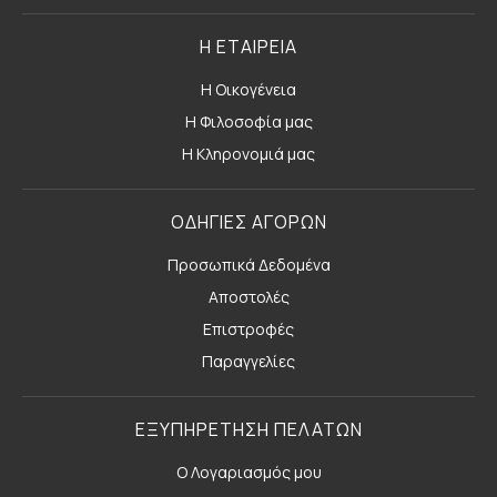
Η ΕΤΑΙΡΕΙΑ
Η Οικογένεια
Η Φιλοσοφία μας
Η Κληρονομιά μας
ΟΔΗΓΙΕΣ ΑΓΟΡΩΝ
Προσωπικά Δεδομένα
Αποστολές
Επιστροφές
Παραγγελίες
ΕΞΥΠΗΡΕΤΗΣΗ ΠΕΛΑΤΩΝ
Ο Λογαριασμός μου