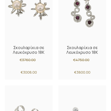
Σκουλαρίκια σε
Σκουλαρίκια σε
Λευκόχρυσο 18Κ
Λευκόχρυσο 18K
€3760.00
€4750.00
€3008.00
€3800.00