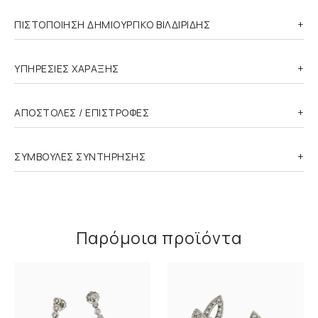
ΠΙΣΤΟΠΟΙΗΣΗ ΔΗΜΙΟΥΡΓΙΚΟ ΒΙΛΔΙΡΙΔΗΣ
ΥΠΗΡΕΣΙΕΣ ΧΑΡΑΞΗΣ
ΑΠΟΣΤΟΛΕΣ / ΕΠΙΣΤΡΟΦΕΣ
ΣΥΜΒΟΥΛΕΣ ΣΥΝΤΗΡΗΣΗΣ
Παρόμοια προϊόντα