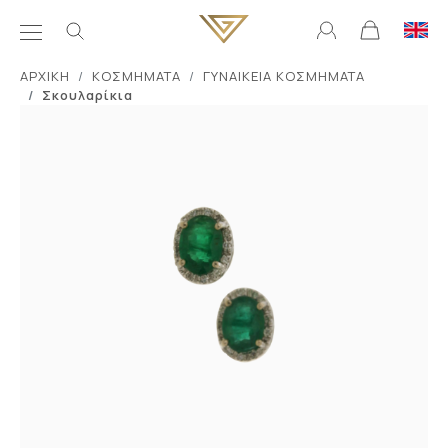
ΑΡΧΙΚΗ
ΚΟΣΜΗΜΑΤΑ
ΓΥΝΑΙΚΕΙΑ ΚΟΣΜΗΜΑΤΑ
Σκουλαρίκια