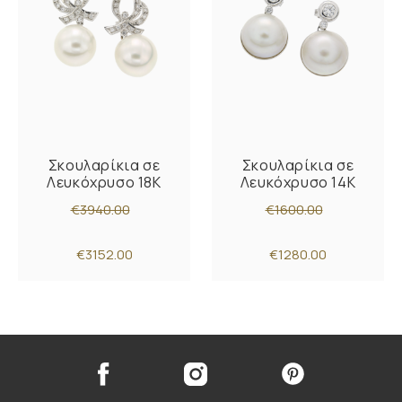
Σκουλαρίκια σε
Σκουλαρίκια σε
Λευκόχρυσο 18Κ
Λευκόχρυσο 14Κ
€3940.00
€1600.00
€3152.00
€1280.00