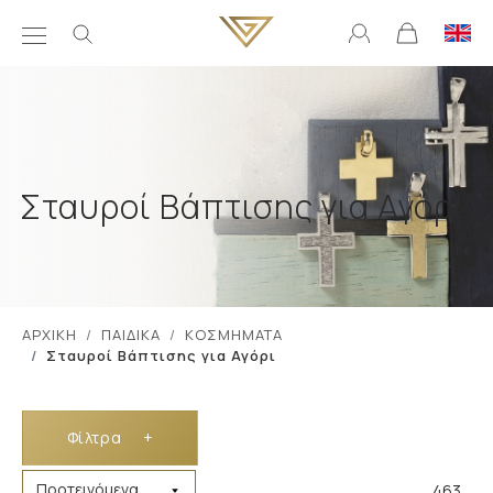
Σταυροί Βάπτισης για Αγόρι
ΑΡΧΙΚΗ
ΠΑΙΔΙΚΑ
ΚΟΣΜΗΜΑΤΑ
Σταυροί Βάπτισης για Αγόρι
Φίλτρα
+
463