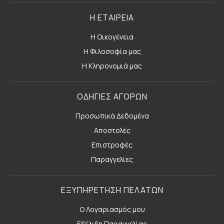
Η ΕΤΑΙΡΕΙΑ
Η Οικογένεια
Η Φιλοσοφία μας
Η Κληρονομιά μας
ΟΔΗΓΙΕΣ ΑΓΟΡΩΝ
Προσωπικά Δεδομένα
Αποστολές
Επιστροφές
Παραγγελίες
ΕΞΥΠΗΡΕΤΗΣΗ ΠΕΛΑΤΩΝ
Ο Λογαριασμός μου
Εξέλιξη Παραγγελίας