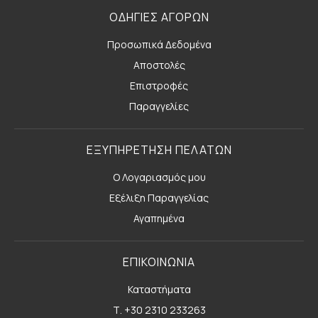
ΟΔΗΓΙΕΣ ΑΓΟΡΩΝ
Προσωπικά Δεδομένα
Αποστολές
Επιστροφές
Παραγγελίες
ΕΞΥΠΗΡΕΤΗΣΗ ΠΕΛΑΤΩΝ
Ο Λογαριασμός μου
Εξέλιξη Παραγγελίας
Αγαπημένα
ΕΠΙΚΟΙΝΩΝΙΑ
Καταστήματα
Τ. +30 2310 233263