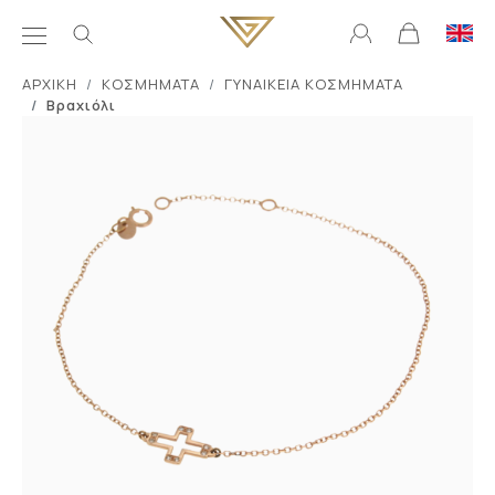
ΑΡΧΙΚΗ
ΚΟΣΜΗΜΑΤΑ
ΓΥΝΑΙΚΕΙΑ ΚΟΣΜΗΜΑΤΑ
Βραχιόλι