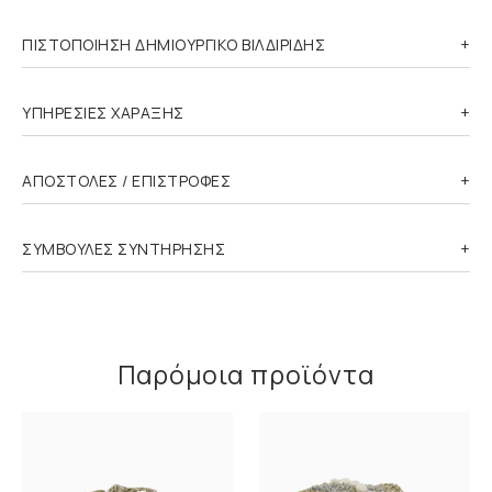
ΠΙΣΤΟΠΟΙΗΣΗ ΔΗΜΙΟΥΡΓΙΚΟ ΒΙΛΔΙΡΙΔΗΣ
ΥΠΗΡΕΣΙΕΣ ΧΑΡΑΞΗΣ
ΑΠΟΣΤΟΛΕΣ / ΕΠΙΣΤΡΟΦΕΣ
ΣΥΜΒΟΥΛΕΣ ΣΥΝΤΗΡΗΣΗΣ
Παρόμοια προϊόντα