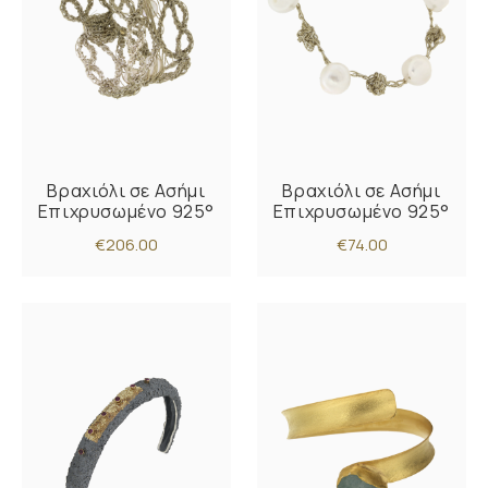
Βραχιόλι σε Ασήμι
Βραχιόλι σε Ασήμι
Επιχρυσωμένο 925°
Επιχρυσωμένο 925°
€206.00
€74.00