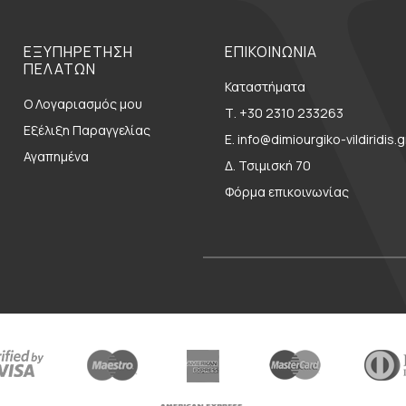
ΕΞΥΠΗΡΕΤΗΣΗ
ΕΠΙΚΟΙΝΩΝΙΑ
ΠΕΛΑΤΩΝ
Καταστήματα
Ο Λογαριασμός μου
Τ. +30 2310 233263
Εξέλιξη Παραγγελίας
E. info@dimiourgiko-vildiridis.g
Αγαπημένα
Δ. Τσιμισκή 70
Φόρμα επικοινωνίας