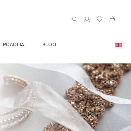
ΡΟΛΟΓΙΑ
BLOG
Ν