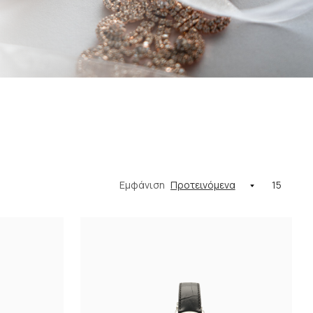
Εμφάνιση
15