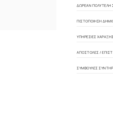
ΔΩΡΕΑΝ ΠΟΛΥΤΕΛΗ 
ΠΙΣΤΟΠΟΙΗΣΗ ΔΗΜΙΟ
ΥΠΗΡΕΣΙΕΣ ΧΑΡΑΞΗ
ΑΠΟΣΤΟΛΕΣ / ΕΠΙΣ
ΣΥΜΒΟΥΛΕΣ ΣΥΝΤΗ