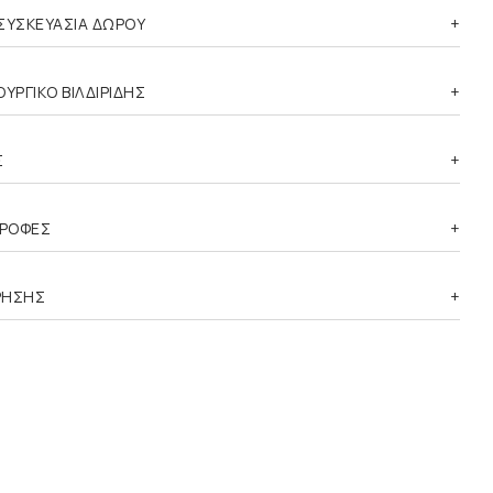
ΣΥΣΚΕΥΑΣΙΑ ΔΩΡΟΥ
ΥΡΓΙΚΟ ΒΙΛΔΙΡΙΔΗΣ
Σ
ΤΡΟΦΕΣ
ΡΗΣΗΣ