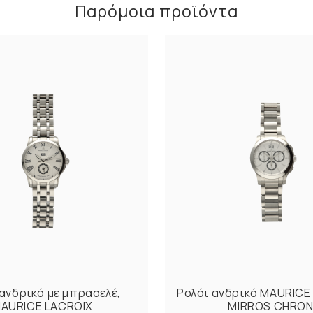
Παρόμοια προϊόντα
 ανδρικό με μπρασελέ,
Ρολόι ανδρικό MAURICE
AURICE LACROIX
MIRROS CHRO