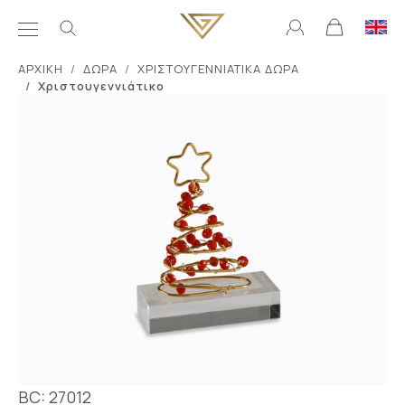
ΑΡΧΙΚΗ
ΔΩΡΑ
ΧΡΙΣΤΟΥΓΕΝΝΙΑΤΙΚΑ ΔΩΡΑ
Χριστουγεννιάτικο
BC: 27012