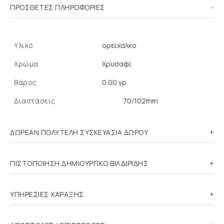
ΠΡΌΣΘΕΤΕΣ ΠΛΗΡΟΦΟΡΊΕΣ
Υλικό
ορείχαλκο
Χρώμα
Χρυσαφί
Βάρος
0.00 γρ.
Διαστάσεις
70/102mm
ΔΩΡΕΑΝ ΠΟΛΥΤΕΛΗ ΣΥΣΚΕΥΑΣΙΑ ΔΩΡΟΥ
ΠΙΣΤΟΠΟΙΗΣΗ ΔΗΜΙΟΥΡΓΙΚΟ ΒΙΛΔΙΡΙΔΗΣ
ΥΠΗΡΕΣΙΕΣ ΧΑΡΑΞΗΣ