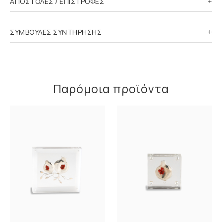
ΑΠΟΣΤΟΛΕΣ / ΕΠΙΣΤΡΟΦΕΣ
ΣΥΜΒΟΥΛΕΣ ΣΥΝΤΗΡΗΣΗΣ
Παρόμοια προϊόντα