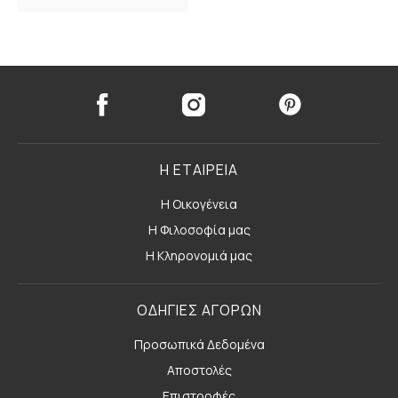
Η ΕΤΑΙΡΕΙΑ
Η Οικογένεια
Η Φιλοσοφία μας
Η Κληρονομιά μας
ΟΔΗΓΙΕΣ ΑΓΟΡΩΝ
Προσωπικά Δεδομένα
Αποστολές
Επιστροφές