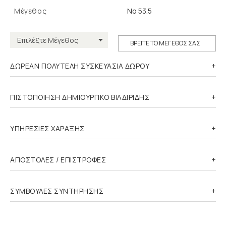
Μέγεθος
Νο 53.5
ΒΡΕΙΤΕ ΤΟ ΜΕΓΕΘΟΣ ΣΑΣ
ΔΩΡΕΑΝ ΠΟΛΥΤΕΛΗ ΣΥΣΚΕΥΑΣΙΑ ΔΩΡΟΥ
ΠΙΣΤΟΠΟΙΗΣΗ ΔΗΜΙΟΥΡΓΙΚΟ ΒΙΛΔΙΡΙΔΗΣ
ΥΠΗΡΕΣΙΕΣ ΧΑΡΑΞΗΣ
ΑΠΟΣΤΟΛΕΣ / ΕΠΙΣΤΡΟΦΕΣ
ΣΥΜΒΟΥΛΕΣ ΣΥΝΤΗΡΗΣΗΣ