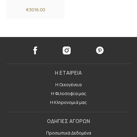
€3016.00
Η ΕΤΑΙΡΕΙΑ
Η Οικογένεια
Η Φιλοσοφία μας
Η Κληρονομιά μας
ΟΔΗΓΙΕΣ ΑΓΟΡΩΝ
Προσωπικά Δεδομένα