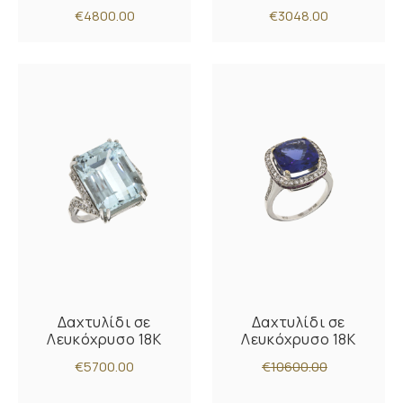
€4800.00
€3048.00
Δαχτυλίδι σε
Δαχτυλίδι σε
Λευκόχρυσο 18K
Λευκόχρυσο 18K
€5700.00
€10600.00