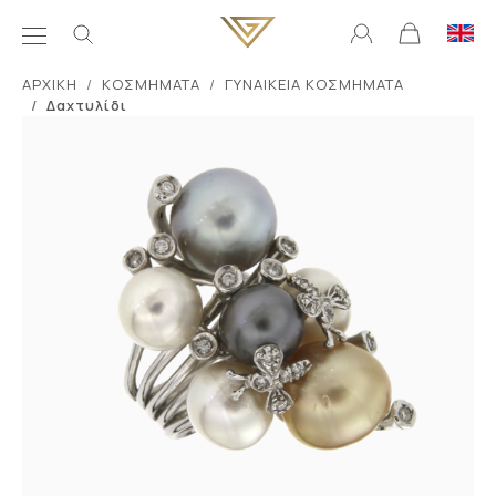
ΑΡΧΙΚΗ
ΚΟΣΜΗΜΑΤΑ
ΓΥΝΑΙΚΕΙΑ ΚΟΣΜΗΜΑΤΑ
Δαχτυλίδι