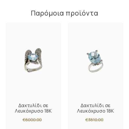
Παρόμοια προϊόντα
Δαχτυλίδι σε
Δαχτυλίδι σε
Λευκόχρυσο 18K
Λευκόχρυσο 18K
€6000.00
€3810.00