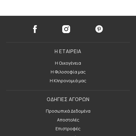
Η ΕΤΑΙΡΕΙΑ
Η Οικογένεια
Η Φιλοσοφία μας
Η Κληρονομιά μας
ΟΔΗΓΙΕΣ ΑΓΟΡΩΝ
Προσωπικά Δεδομένα
Αποστολές
Επιστροφές