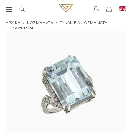
ΑΡΧΙΚΗ
ΚΟΣΜΗΜΑΤΑ
ΓΥΝΑΙΚΕΙΑ ΚΟΣΜΗΜΑΤΑ
Δαχτυλίδι