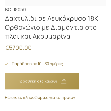
BC: 18050
Δαχτυλίδι σε Λευκόχρυσο 18K
Ορθογώνιο με Διαμάντια στο
πλάι και Ακουμαρίνα
€5700.00
Παράδοση σε 10 - 30 ημέρες
Προσθήκη στο καλάθι
Ρωτήστε πληροφορίες για το προϊόν