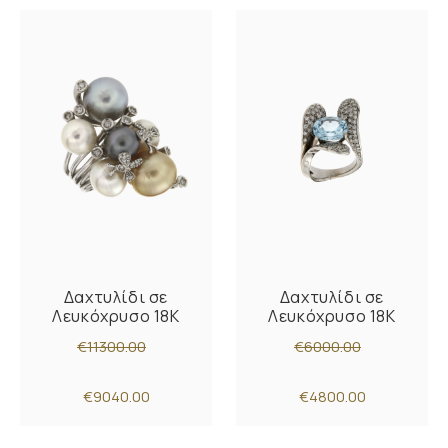
Δαχτυλίδι σε
Δαχτυλίδι σε
Λευκόχρυσο 18K
Λευκόχρυσο 18K
€11300.00
€6000.00
€9040.00
€4800.00