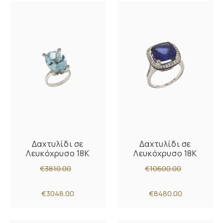
Δαχτυλίδι σε
Δαχτυλίδι σε
Λευκόχρυσο 18K
Λευκόχρυσο 18K
€3810.00
€10600.00
€3048.00
€8480.00