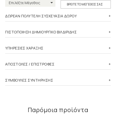
ΒΡΕΙΤΕ ΤΟ ΜΕΓΕΘΟΣ ΣΑΣ
ΔΩΡΕΑΝ ΠΟΛΥΤΕΛΗ ΣΥΣΚΕΥΑΣΙΑ ΔΩΡΟΥ
ΠΙΣΤΟΠΟΙΗΣΗ ΔΗΜΙΟΥΡΓΙΚΟ ΒΙΛΔΙΡΙΔΗΣ
ΥΠΗΡΕΣΙΕΣ ΧΑΡΑΞΗΣ
ΑΠΟΣΤΟΛΕΣ / ΕΠΙΣΤΡΟΦΕΣ
ΣΥΜΒΟΥΛΕΣ ΣΥΝΤΗΡΗΣΗΣ
Παρόμοια προϊόντα