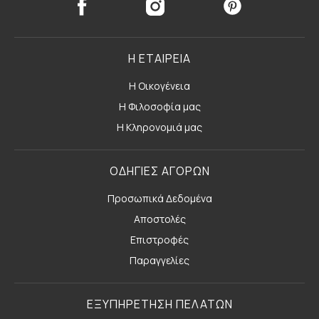
Η ΕΤΑΙΡΕΙΑ
Η Οικογένεια
Η Φιλοσοφία μας
Η Κληρονομιά μας
ΟΔΗΓΙΕΣ ΑΓΟΡΩΝ
Προσωπικά Δεδομένα
Αποστολές
Επιστροφές
Παραγγελίες
ΕΞΥΠΗΡΕΤΗΣΗ ΠΕΛΑΤΩΝ