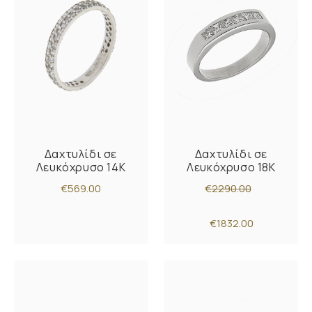
Δαχτυλίδι σε
Δαχτυλίδι σε
Λευκόχρυσο 14K
Λευκόχρυσο 18Κ
€569.00
€2290.00
€1832.00