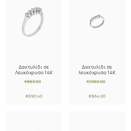
Δαχτυλίδι σε
Δαχτυλίδι σε
Λευκόχρυσο 14K
λευκόχρυσο 14K
€863.00
€1080.00
€690.40
€864.00