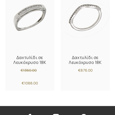
Δαχτυλίδι σε
Δαχτυλίδι σε
Λευκόχρυσο 18Κ
Λευκόχρυσο 18K
€1360.00
€876.00
€1088.00