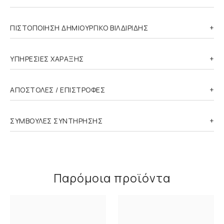
ΠΙΣΤΟΠΟΙΗΣΗ ΔΗΜΙΟΥΡΓΙΚΟ ΒΙΛΔΙΡΙΔΗΣ
ΥΠΗΡΕΣΙΕΣ ΧΑΡΑΞΗΣ
ΑΠΟΣΤΟΛΕΣ / ΕΠΙΣΤΡΟΦΕΣ
ΣΥΜΒΟΥΛΕΣ ΣΥΝΤΗΡΗΣΗΣ
Παρόμοια προϊόντα