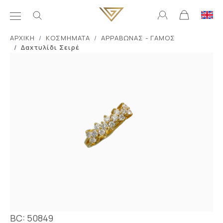
ΑΡΧΙΚΗ
ΚΟΣΜΗΜΑΤΑ
ΑΡΡΑΒΩΝΑΣ - ΓΑΜΟΣ
Δαxτυλίδι Σειρέ
BC: 50849