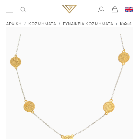
ΑΡΧΙΚΗ
ΚΟΣΜΗΜΑΤΑ
ΓΥΝΑΙΚΕΙΑ ΚΟΣΜΗΜΑΤΑ
Κολιέ