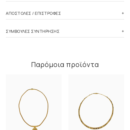
ΑΠΟΣΤΟΛΕΣ / ΕΠΙΣΤΡΟΦΕΣ
ΣΥΜΒΟΥΛΕΣ ΣΥΝΤΗΡΗΣΗΣ
Παρόμοια προϊόντα