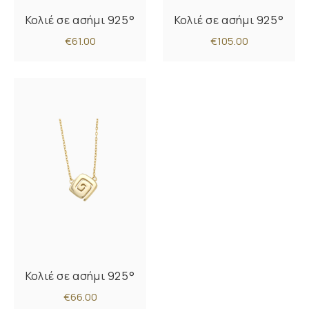
Κολιέ σε ασήμι 925°
Κολιέ σε ασήμι 925°
€61.00
€105.00
Κολιέ σε ασήμι 925°
€66.00