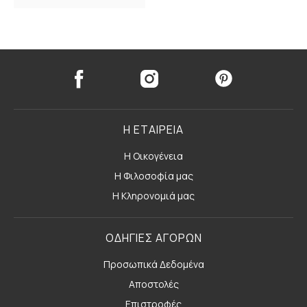
Η ΕΤΑΙΡΕΙΑ
Η Οικογένεια
Η Φιλοσοφία μας
Η Κληρονομιά μας
ΟΔΗΓΙΕΣ ΑΓΟΡΩΝ
Προσωπικά Δεδομένα
Αποστολές
Επιστροφές