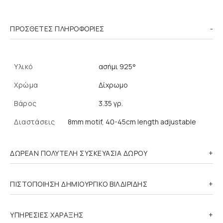
ΠΡΌΣΘΕΤΕΣ ΠΛΗΡΟΦΟΡΊΕΣ
Υλικό
ασήμι 925°
Χρώμα
Δίχρωμο
Βάρος
3.35 γρ.
Διαστάσεις
8mm motif, 40-45cm length adjustable
ΔΩΡΕΑΝ ΠΟΛΥΤΕΛΗ ΣΥΣΚΕΥΑΣΙΑ ΔΩΡΟΥ
ΠΙΣΤΟΠΟΙΗΣΗ ΔΗΜΙΟΥΡΓΙΚΟ ΒΙΛΔΙΡΙΔΗΣ
ΥΠΗΡΕΣΙΕΣ ΧΑΡΑΞΗΣ