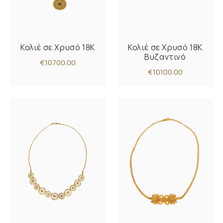
Κολιέ σε Χρυσό 18K
Κολιέ σε Χρυσό 18K
Βυζαντινό
€10700.00
€10100.00