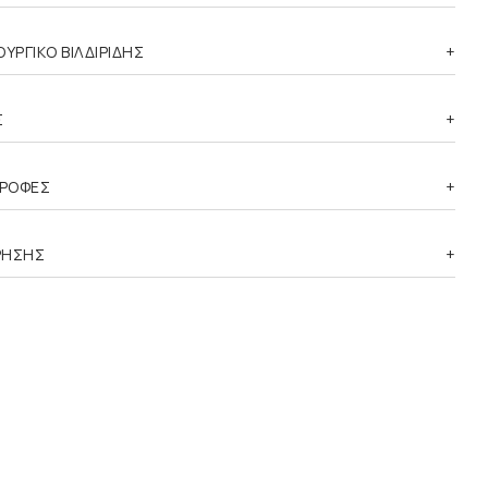
ΥΡΓΙΚΟ ΒΙΛΔΙΡΙΔΗΣ
Σ
ΤΡΟΦΕΣ
ΡΗΣΗΣ