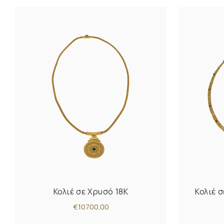
Κολιέ σε Χρυσό 18K
Κολιέ 
€10700.00