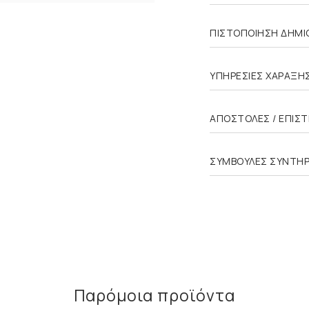
ΠΙΣΤΟΠΟΙΗΣΗ ΔΗΜΙΟ
ΥΠΗΡΕΣΙΕΣ ΧΑΡΑΞΗ
ΑΠΟΣΤΟΛΕΣ / ΕΠΙΣ
ΣΥΜΒΟΥΛΕΣ ΣΥΝΤΗ
Παρόμοια προϊόντα