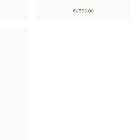
€4560.00